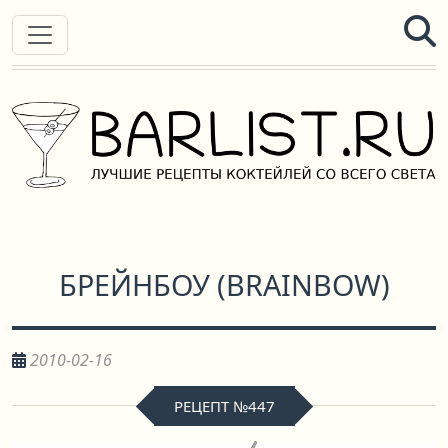
БРЕЙНБОУ
(
BRAINBOW
)
2010-02-16
РЕЦЕПТ №447