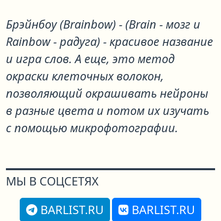
Брэйнбоу (Brainbow) - (Brain - мозг и
Rainbow - радуга) - красивое название
и игра слов. А еще, это метод
окраски клеточных волокон,
позволяющий окрашивать нейроны
в разные цвета и потом их изучать
с помощью микрофотографии.
МЫ В СОЦСЕТЯХ
BARLIST.RU
BARLIST.RU