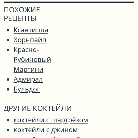
ПОХОЖИЕ
РЕЦЕПТЫ
Ксантиппа
Хорнпайп
Красно-
Рубиновый
Мартини
Адмирал
Бульдог
ДРУГИЕ КОКТЕЙЛИ
коктейли с шартрёзом
коктейли с джином