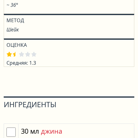
~ 36°
МЕТОД
Шейк
ОЦЕНКА
Средняя: 1.3
ИНГРЕДИЕНТЫ
30
мл
джина