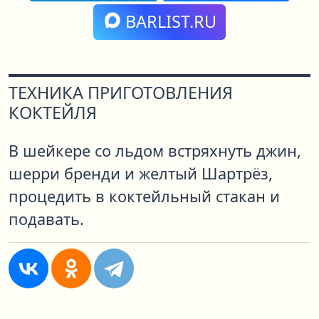
BARLIST.RU
ТЕХНИКА ПРИГОТОВЛЕНИЯ
КОКТЕЙЛЯ
В шейкере со льдом встряхнуть джин,
шерри бренди и желтый Шартрёз,
процедить в коктейльный стакан и
подавать.