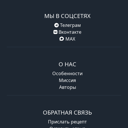
МЫ В СОЦСЕТЯХ
Телеграм
Вконтакте
MAX
О НАС
Особенности
Миссия
Авторы
ОБРАТНАЯ СВЯЗЬ
Прислать рецепт