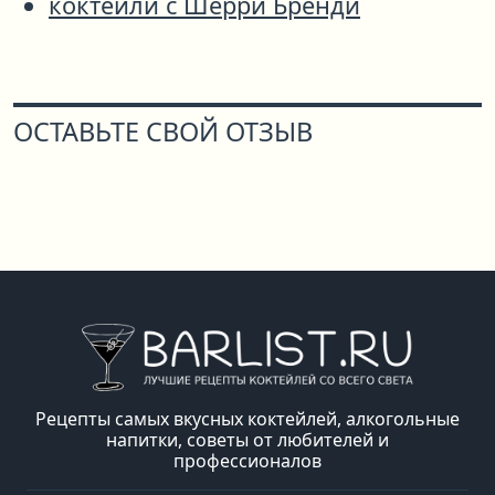
коктейли с Шерри Бренди
ОСТАВЬТЕ СВОЙ ОТЗЫВ
Рецепты самых вкусных коктейлей, алкогольные
напитки, советы от любителей и
профессионалов