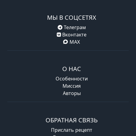
МЫ В СОЦСЕТЯХ
Телеграм
Вконтакте
MAX
О НАС
Особенности
Миссия
Авторы
ОБРАТНАЯ СВЯЗЬ
Прислать рецепт