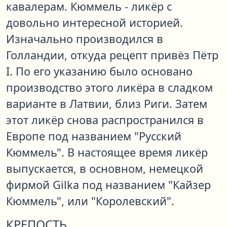
кавалерам. Кюммель - ликёр с
довольно интересной историей.
Изначально производился в
Голландии, откуда рецепт привёз Пётр
I. По его указанию было основано
производство этого ликёра в сладком
варианте в Латвии, близ Риги. Затем
этот ликёр снова распространился в
Европе под названием "Русский
Кюммель". В настоящее время ликёр
выпускается, в основном, немецкой
фирмой Gilka под названием "Кайзер
Кюммель", или "Королевский".
КРЕПОСТЬ