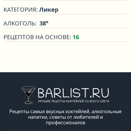
КАТЕГОРИЯ:
Ликер
АЛКОГОЛЬ:
38°
РЕЦЕПТОВ НА ОСНОВЕ:
16
Рецепты самых вкусных коктейлей, алкогольные
напитки, советы от любителей и
профессионалов