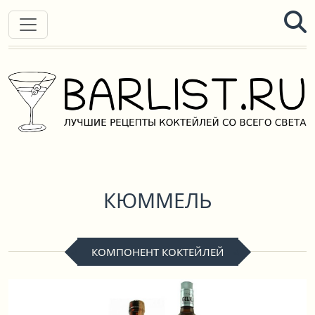
КЮММЕЛЬ
КОМПОНЕНТ КОКТЕЙЛЕЙ