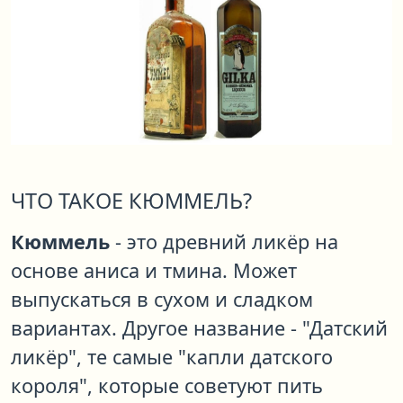
ЧТО ТАКОЕ КЮММЕЛЬ?
Кюммель
- это древний ликёр на
основе аниса и тмина. Может
выпускаться в сухом и сладком
вариантах. Другое название - "Датский
ликёр", те самые "капли датского
короля", которые советуют пить