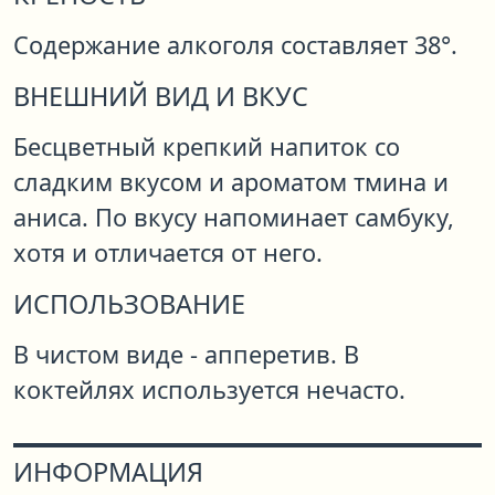
Содержание алкоголя составляет 38°.
ВНЕШНИЙ ВИД И ВКУС
Бесцветный крепкий напиток со
сладким вкусом и ароматом тмина и
аниса. По вкусу напоминает самбуку,
хотя и отличается от него.
ИСПОЛЬЗОВАНИЕ
В чистом виде - апперетив. В
коктейлях используется нечасто.
ИНФОРМАЦИЯ