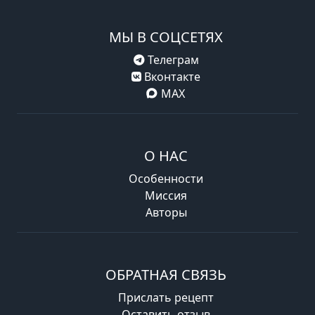
МЫ В СОЦСЕТЯХ
Телеграм
Вконтакте
MAX
О НАС
Особенности
Миссия
Авторы
ОБРАТНАЯ СВЯЗЬ
Прислать рецепт
Оставить отзыв