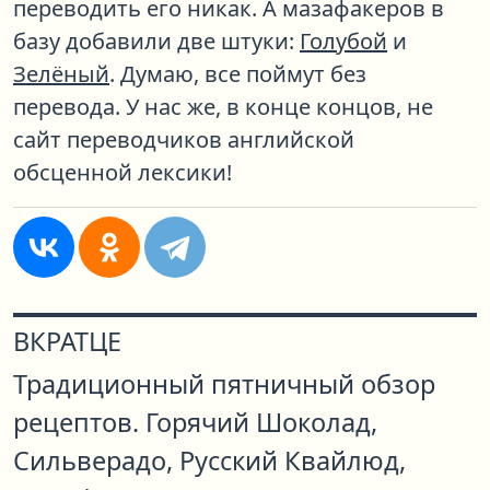
переводить его никак. А мазафакеров в
базу добавили две штуки:
Голубой
и
Зелёный
. Думаю, все поймут без
перевода. У нас же, в конце концов, не
сайт переводчиков английской
обсценной лексики!
ВКРАТЦЕ
Традиционный пятничный обзор
рецептов. Горячий Шоколад,
Сильверадо, Русский Квайлюд,