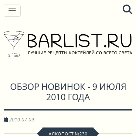
ОБЗОР НОВИНОК - 9 ИЮЛЯ
2010 ГОДА
2010-07-09
АЛКОПОСТ №230