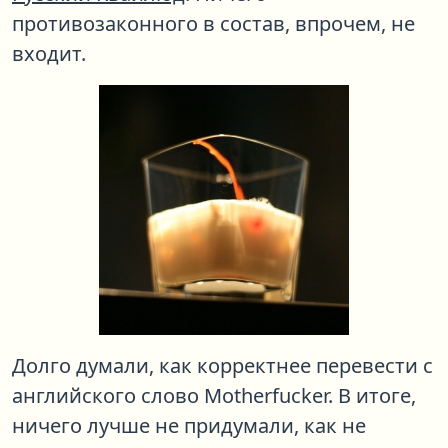
противозаконного в состав, впрочем, не
входит.
Долго думали, как корректнее перевести с
английского слово Motherfucker. В итоге,
ничего лучше не придумали, как не