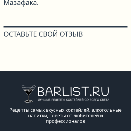
Мазафака.
ОСТАВЬТЕ СВОЙ ОТЗЫВ
Рецепты самых вкусных коктейлей, алкогольные
напитки, советы от любителей и
профессионалов