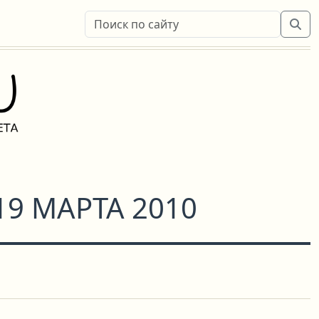
19 МАРТА 2010