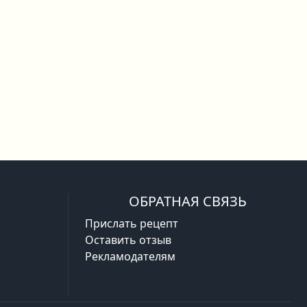
ОБРАТНАЯ СВЯЗЬ
Прислать рецепт
Оставить отзыв
Рекламодателям