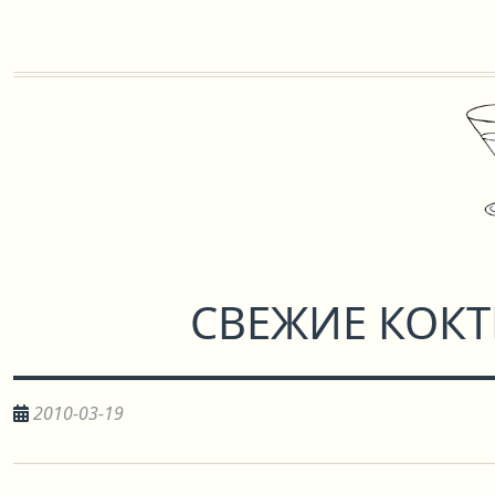
СВЕЖИЕ КОКТЕ
2010-03-19