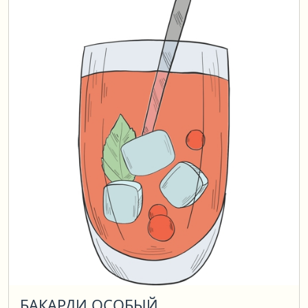
БАКАРДИ ОСОБЫЙ