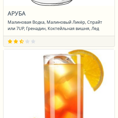
АРУБА
Малиновая Водка, Малиновый Ликёр, Спрайт
или 7UP, Гренадин, Коктейльная вишня, Лед