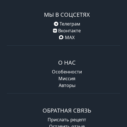
МЫ В СОЦСЕТЯХ
Телеграм
Вконтакте
MAX
О НАС
Особенности
Миссия
Авторы
ОБРАТНАЯ СВЯЗЬ
Прислать рецепт
Оставить отзыв