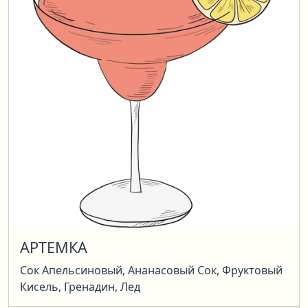
АРТЕМКА
Сок Апельсиновый, Ананасовый Сок, Фруктовый
Кисель, Гренадин, Лед