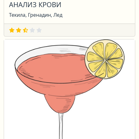
АНАЛИЗ КРОВИ
Текила, Гренадин, Лед