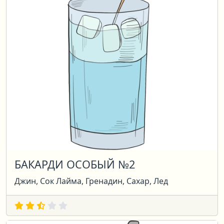
БАКАРДИ ОСОБЫЙ №2
Джин, Сок Лайма, Гренадин, Сахар, Лед