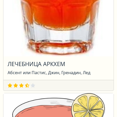
ЛЕЧЕБНИЦА АРКХЕМ
Абсент или Пастис, Джин, Гренадин, Лед