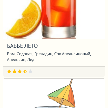
БАБЬЕ ЛЕТО
Ром, Содовая, Гренадин, Сок Апельсиновый,
Апельсин, Лед