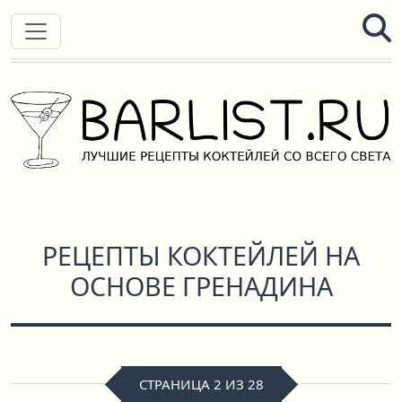
РЕЦЕПТЫ КОКТЕЙЛЕЙ НА
ОСНОВЕ ГРЕНАДИНА
СТРАНИЦА 2 ИЗ 28