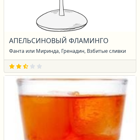
АПЕЛЬСИНОВЫЙ ФЛАМИНГО
Фанта или Миринда, Гренадин, Взбитые сливки