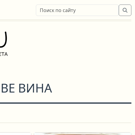
ВЕ ВИНА