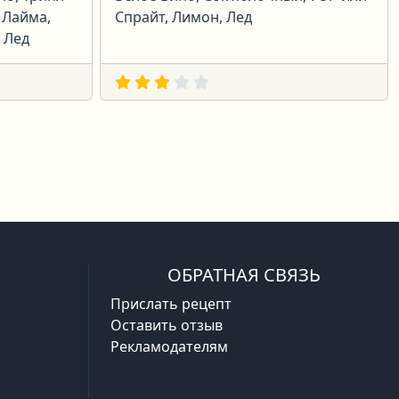
 Лайма,
Спрайт, Лимон, Лед
 Лед
ая
ледняя
ОБРАТНАЯ СВЯЗЬ
Прислать рецепт
Оставить отзыв
Рекламодателям