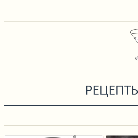
РЕЦЕПТ