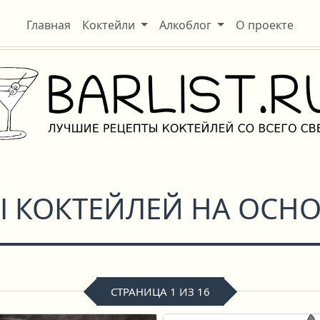
Главная
Коктейли
Алкоблог
О проекте
Ы КОКТЕЙЛЕЙ НА ОСНО
СТРАНИЦА 1 ИЗ 16