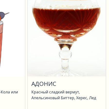
АДОНИС
-Кола или
Красный сладкий вермут,
Апельсиновый Биттер, Херес, Лед