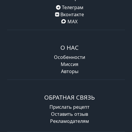
Телеграм
Вконтакте
MAX
О НАС
Особенности
Миссия
Авторы
ОБРАТНАЯ СВЯЗЬ
Прислать рецепт
Оставить отзыв
Рекламодателям