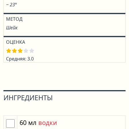
~ 23°
МЕТОД
Шейк
ОЦЕНКА
Средняя: 3.0
ИНГРЕДИЕНТЫ
60
мл
водки