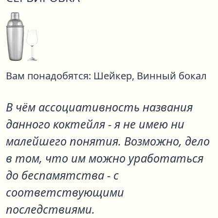
Вам понадобятся:
Шейкер,
Винный бокал
В чём ассоциативность названия
данного коктейля - я не имею ни
малейшего понятия. Возможно, дело
в том, что им можно уработаться
до беспамятства - с
соответствующими
последствиями.