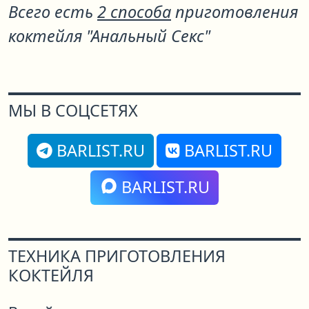
Всего есть
2 способа
приготовления
коктейля "Анальный Секс"
МЫ В СОЦСЕТЯХ
BARLIST.RU
BARLIST.RU
BARLIST.RU
ТЕХНИКА ПРИГОТОВЛЕНИЯ
КОКТЕЙЛЯ