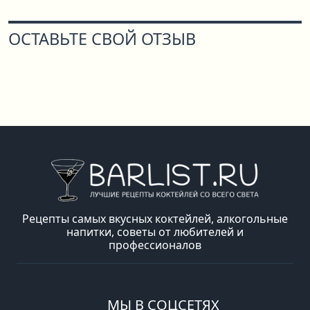
ОСТАВЬТЕ СВОЙ ОТЗЫВ
Рецепты самых вкусных коктейлей, алкогольные
напитки, советы от любителей и
профессионалов
МЫ В СОЦСЕТЯХ