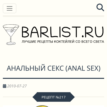
АНАЛЬНЫЙ СЕКС
(
ANAL SEX
)
2010-07-27
РЕЦЕПТ №217