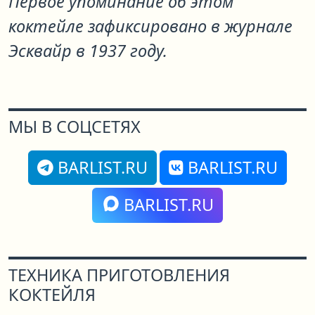
Первое упоминание об этом
коктейле зафиксировано в журнале
Эсквайр в 1937 году.
МЫ В СОЦСЕТЯХ
BARLIST.RU
BARLIST.RU
BARLIST.RU
ТЕХНИКА ПРИГОТОВЛЕНИЯ
КОКТЕЙЛЯ