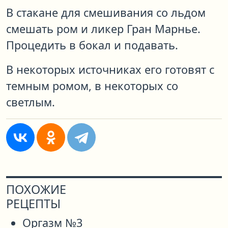
В стакане для смешивания со льдом
смешать ром и ликер Гран Марнье.
Процедить в бокал и подавать.
В некоторых источниках его готовят с
темным ромом, в некоторых со
светлым.
ПОХОЖИЕ
РЕЦЕПТЫ
Оргазм №3