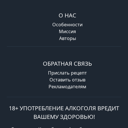
О НАС
Особенности
Миссия
Авторы
ОБРАТНАЯ СВЯЗЬ
Прислать рецепт
Оставить отзыв
Рекламодателям
18+ УПОТРЕБЛЕНИЕ АЛКОГОЛЯ ВРЕДИТ
ВАШЕМУ ЗДОРОВЬЮ!