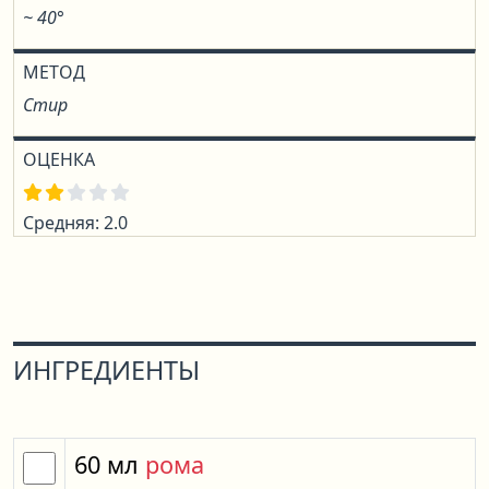
~ 40°
МЕТОД
Стир
ОЦЕНКА
Средняя: 2.0
ИНГРЕДИЕНТЫ
60
мл
рома