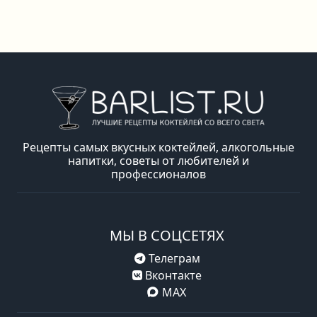
Рецепты самых вкусных коктейлей, алкогольные
напитки, советы от любителей и
профессионалов
МЫ В СОЦСЕТЯХ
Телеграм
Вконтакте
MAX