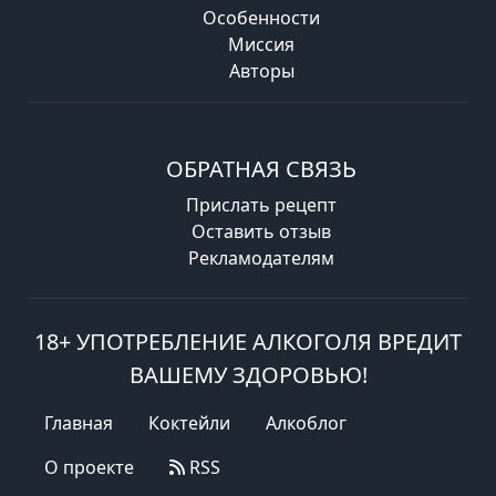
Особенности
Миссия
Авторы
ОБРАТНАЯ СВЯЗЬ
Прислать рецепт
Оставить отзыв
Рекламодателям
18+ УПОТРЕБЛЕНИЕ АЛКОГОЛЯ ВРЕДИТ
ВАШЕМУ ЗДОРОВЬЮ!
Главная
Коктейли
Алкоблог
О проекте
RSS