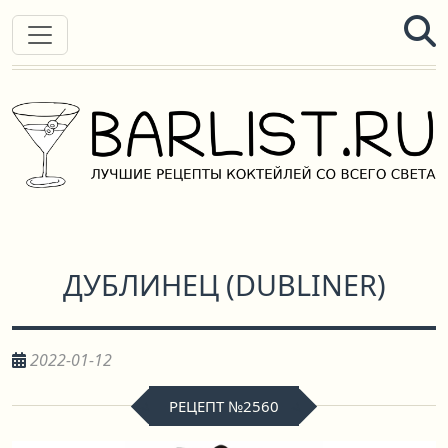
ДУБЛИНЕЦ
(
DUBLINER
)
2022-01-12
РЕЦЕПТ №2560