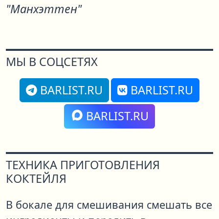
"Манхэттен"
МЫ В СОЦСЕТЯХ
BARLIST.RU
BARLIST.RU
BARLIST.RU
ТЕХНИКА ПРИГОТОВЛЕНИЯ
КОКТЕЙЛЯ
В бокале для смешивания смешать все