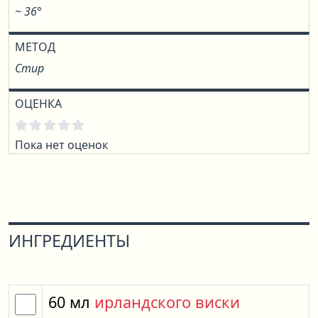
~ 36°
МЕТОД
Стир
ОЦЕНКА
Пока нет оценок
ИНГРЕДИЕНТЫ
60
мл
ирландского виски