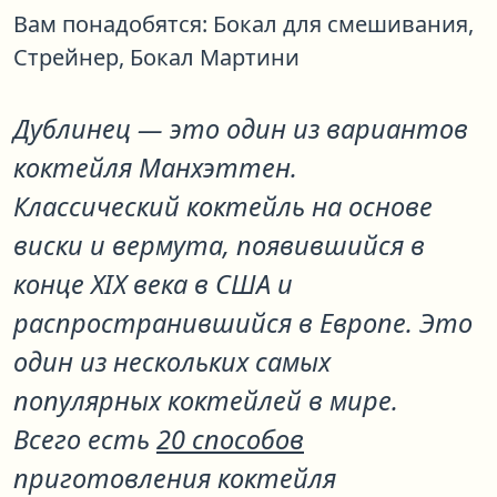
Вам понадобятся:
Бокал для смешивания,
Стрейнер,
Бокал Мартини
Дублинец
— это один из вариантов
коктейля
Манхэттен
.
Классический коктейль на основе
виски и вермута, появившийся в
конце XIX века в США и
распространившийся в Европе. Это
один из нескольких самых
популярных коктейлей в мире.
Всего есть
20 способов
приготовления коктейля