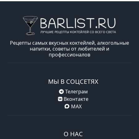
Рецепты самых вкусных коктейлей, алкогольные
напитки, советы от любителей и
профессионалов
МЫ В СОЦСЕТЯХ
Телеграм
Вконтакте
MAX
О НАС