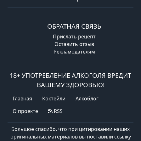
ОБРАТНАЯ СВЯЗЬ
Прислать рецепт
Оставить отзыв
Рекламодателям
18+ УПОТРЕБЛЕНИЕ АЛКОГОЛЯ ВРЕДИТ
ВАШЕМУ ЗДОРОВЬЮ!
Главная
Коктейли
Алкоблог
О проекте
RSS
Большое спасибо, что при цитировании наших
оригинальных материалов вы поставили ссылку