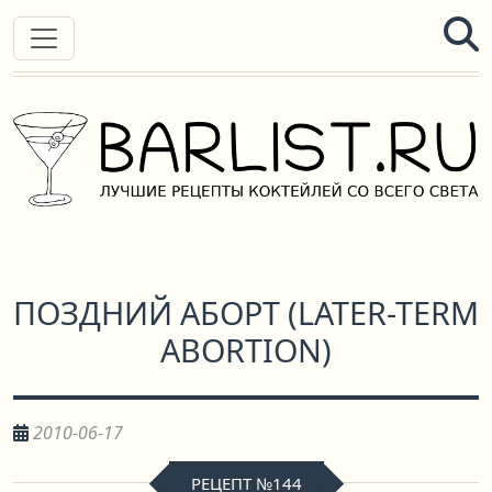
ПОЗДНИЙ АБОРТ
(
LATER-TERM
ABORTION
)
2010-06-17
РЕЦЕПТ №144