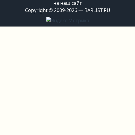
на наш сайт
Copyright © 2009-2026 — BARLIST.RU