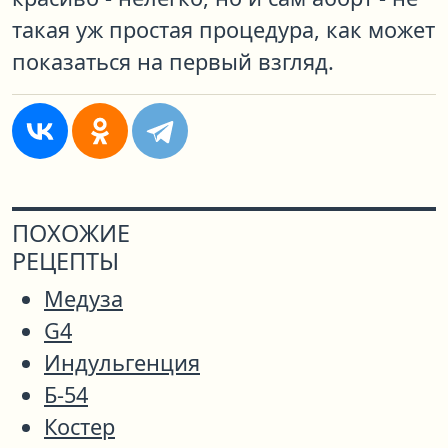
такая уж простая процедура, как может
показаться на первый взгляд.
ПОХОЖИЕ
РЕЦЕПТЫ
Медуза
G4
Индульгенция
Б-54
Костер