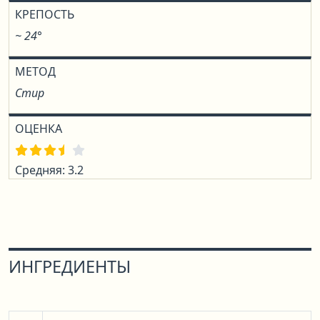
КРЕПОСТЬ
~ 24°
МЕТОД
Стир
ОЦЕНКА
Средняя: 3.2
ИНГРЕДИЕНТЫ