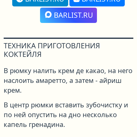
BARLIST.RU
ТЕХНИКА ПРИГОТОВЛЕНИЯ
КОКТЕЙЛЯ
В рюмку налить крем де какао, на него
наслоить амаретто, а затем - айриш
крем.
В центр рюмки вставить зубочистку и
по ней опустить на дно несколько
капель гренадина.