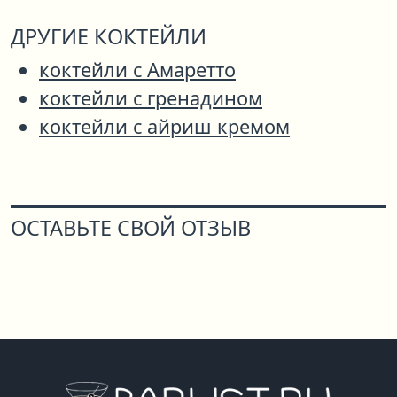
ДРУГИЕ КОКТЕЙЛИ
коктейли с Амаретто
коктейли с гренадином
коктейли с айриш кремом
ОСТАВЬТЕ СВОЙ ОТЗЫВ