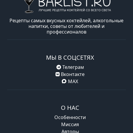
Рецепты самых вкусных коктейлей, алкогольные
напитки, советы от любителей и
профессионалов
МЫ В СОЦСЕТЯХ
Телеграм
Вконтакте
MAX
О НАС
Особенности
Миссия
Авторы