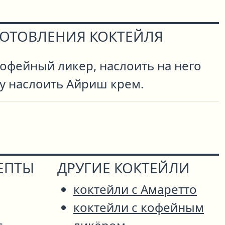
ГОТОВЛЕНИЯ КОКТЕЙЛЯ
офейный ликер, наслоить на него
у наслоить Айриш крем.
ЕПТЫ
ДРУГИЕ КОКТЕЙЛИ
коктейли с Амаретто
коктейли с кофейным