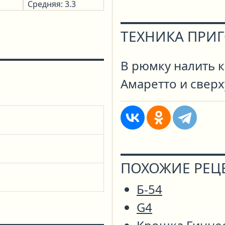
Средняя: 3.3
ТЕХНИКА ПРИ
В рюмку налить к
Амаретто и сверх
ПОХОЖИЕ РЕЦ
Б-54
G4