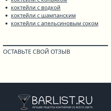
коктейли с водкой
коктейли с шампанским
коктейли с апельсиновым соком
ОСТАВЬТЕ СВОЙ ОТЗЫВ