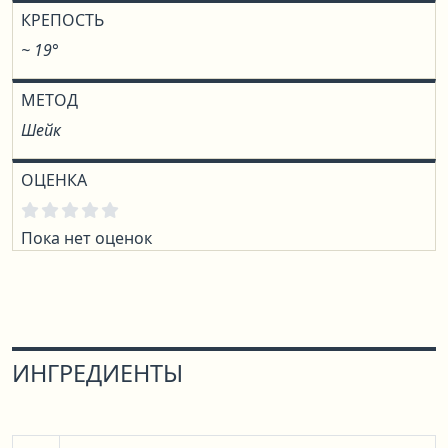
КРЕПОСТЬ
~ 19°
МЕТОД
Шейк
ОЦЕНКА
Пока нет оценок
ИНГРЕДИЕНТЫ