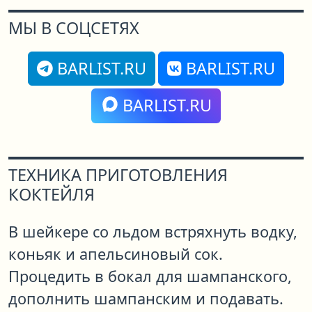
МЫ В СОЦСЕТЯХ
BARLIST.RU
BARLIST.RU
BARLIST.RU
ТЕХНИКА ПРИГОТОВЛЕНИЯ
КОКТЕЙЛЯ
В шейкере со льдом встряхнуть водку,
коньяк и апельсиновый сок.
Процедить в бокал для шампанского,
дополнить шампанским и подавать.