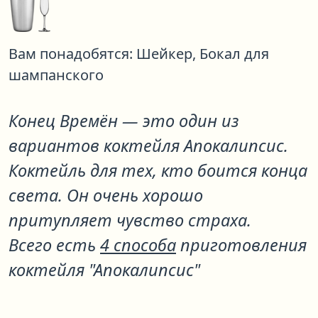
Вам понадобятся:
Шейкер,
Бокал для
шампанского
Конец Времён
— это один из
вариантов коктейля
Апокалипсис
.
Коктейль для тех, кто боится конца
света. Он очень хорошо
притупляет чувство страха.
Всего есть
4 способа
приготовления
коктейля "Апокалипсис"