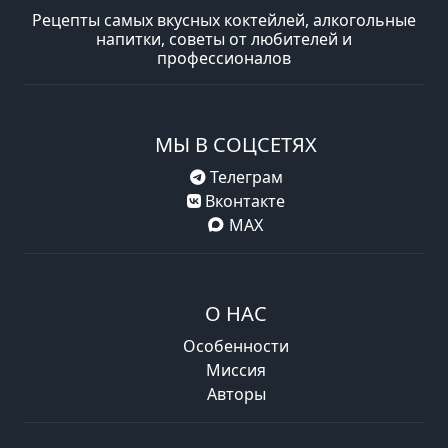
Рецепты самых вкусных коктейлей, алкогольные
напитки, советы от любителей и
профессионалов
МЫ В СОЦСЕТЯХ
Телеграм
Вконтакте
MAX
О НАС
Особенности
Миссия
Авторы