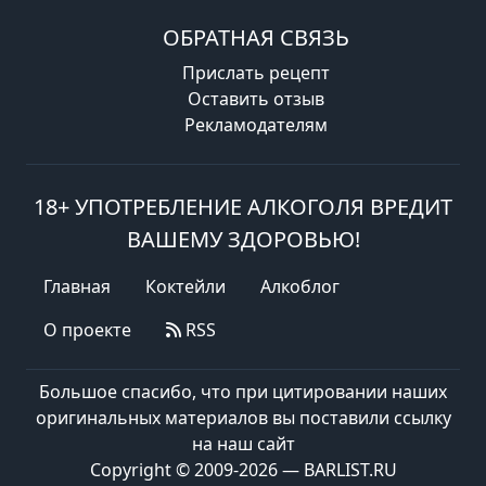
ОБРАТНАЯ СВЯЗЬ
Прислать рецепт
Оставить отзыв
Рекламодателям
18+ УПОТРЕБЛЕНИЕ АЛКОГОЛЯ ВРЕДИТ
ВАШЕМУ ЗДОРОВЬЮ!
Главная
Коктейли
Алкоблог
О проекте
RSS
Большое спасибо, что при цитировании наших
оригинальных материалов вы поставили ссылку
на наш сайт
Copyright © 2009-2026 — BARLIST.RU