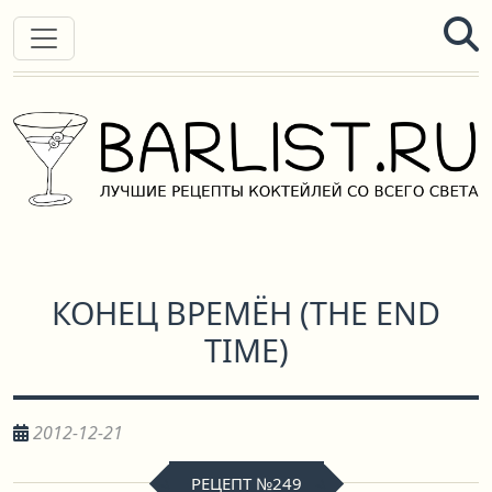
КОНЕЦ ВРЕМЁН
(
THE END
TIME
)
2012-12-21
РЕЦЕПТ №249