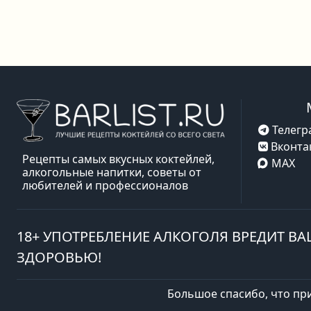
Телегр
Вконта
Рецепты самых вкусных коктейлей,
MAX
алкогольные напитки, советы от
любителей и профессионалов
18+ УПОТРЕБЛЕНИЕ АЛКОГОЛЯ ВРЕДИТ В
ЗДОРОВЬЮ!
Большое спасибо, что пр