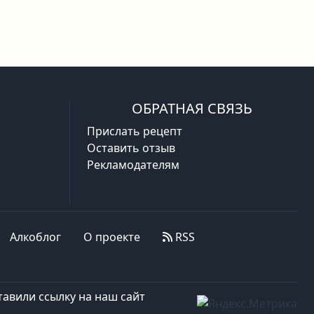
ОБРАТНАЯ СВЯЗЬ
Прислать рецепт
Оставить отзыв
Рекламодателям
Алкоблог
О проекте
RSS
авили ссылку на наш сайт