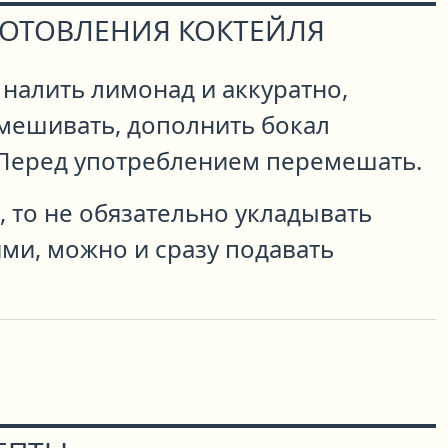
ГОТОВЛЕНИЯ КОКТЕЙЛЯ
 налить лимонад и аккуратно,
емешивать, дополнить бокал
Перед употреблением перемешать.
, то не обязательно укладывать
ми, можно и сразу подавать