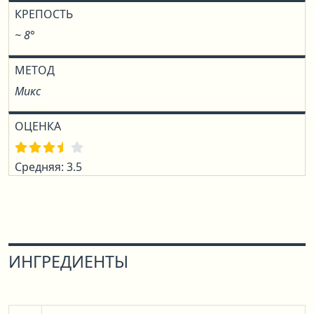
КРЕПОСТЬ
~ 8°
МЕТОД
Микс
ОЦЕНКА
Средняя: 3.5
ИНГРЕДИЕНТЫ