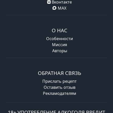
Вконтакте
MAX
О НАС
Особенности
Миссия
Авторы
ОБРАТНАЯ СВЯЗЬ
Прислать рецепт
Оставить отзыв
Рекламодателям
18+ УПОТРЕБЛЕНИЕ АЛКОГОЛЯ ВРЕДИТ