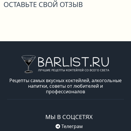
ОСТАВЬТЕ СВОЙ ОТЗЫВ
Рецепты самых вкусных коктейлей, алкогольные
напитки, советы от любителей и
профессионалов
МЫ В СОЦСЕТЯХ
Телеграм