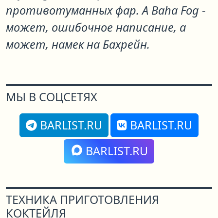
противотуманных фар. А Baha Fog -
может, ошибочное написание, а
может, намек на Бахрейн.
МЫ В СОЦСЕТЯХ
BARLIST.RU
BARLIST.RU
BARLIST.RU
ТЕХНИКА ПРИГОТОВЛЕНИЯ
КОКТЕЙЛЯ