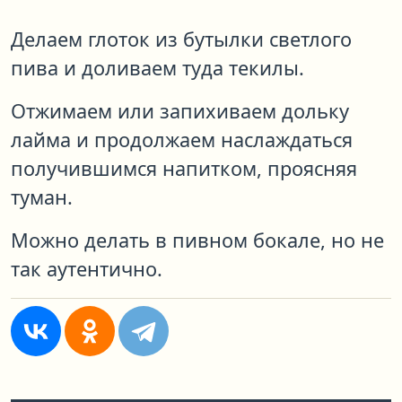
Делаем глоток из бутылки светлого
пива и доливаем туда текилы.
Отжимаем или запихиваем дольку
лайма и продолжаем наслаждаться
получившимся напитком, проясняя
туман.
Можно делать в пивном бокале, но не
так аутентично.