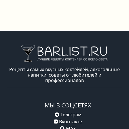
Рецепты самых вкусных коктейлей, алкогольные
напитки, советы от любителей и
профессионалов
МЫ В СОЦСЕТЯХ
Телеграм
Вконтакте
MAX