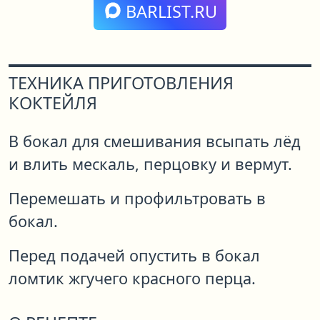
BARLIST.RU
ТЕХНИКА ПРИГОТОВЛЕНИЯ
КОКТЕЙЛЯ
В бокал для смешивания всыпать лёд
и влить мескаль, перцовку и вермут.
Перемешать и профильтровать в
бокал.
Перед подачей опустить в бокал
ломтик жгучего красного перца.