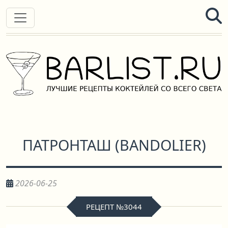
ПАТРОНТАШ
(
BANDOLIER
)
2026-06-25
РЕЦЕПТ №3044