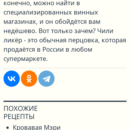
конечно, можно найти в
специализированных винных
магазинах, и он обойдётся вам
недёшево. Вот только зачем? Чили
ликёр - это обычная перцовка, которая
продаётся в России в любом
супермаркете.
ПОХОЖИЕ
РЕЦЕПТЫ
Кровавая Мэри