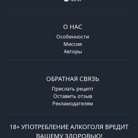
О НАС
Особенности
Миссия
Авторы
ОБРАТНАЯ СВЯЗЬ
Прислать рецепт
Оставить отзыв
Рекламодателям
18+ УПОТРЕБЛЕНИЕ АЛКОГОЛЯ ВРЕДИТ
ВАШЕМУ ЗДОРОВЬЮ!