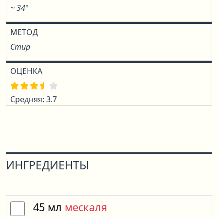
~ 34°
МЕТОД
Стир
ОЦЕНКА
Средняя: 3.7
ИНГРЕДИЕНТЫ
45
мл
мескаля