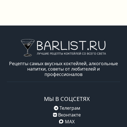
Рецепты самых вкусных коктейлей, алкогольные
напитки, советы от любителей и
профессионалов
МЫ В СОЦСЕТЯХ
Телеграм
Вконтакте
MAX