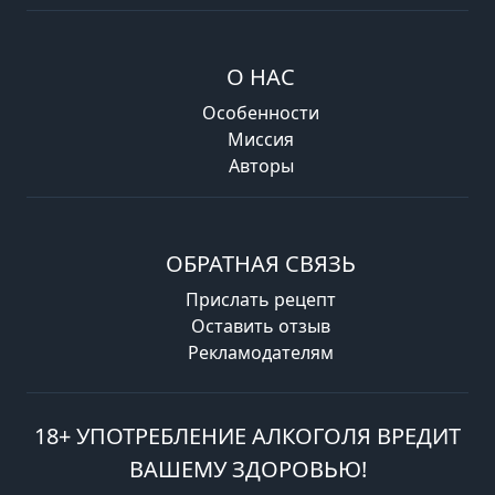
О НАС
Особенности
Миссия
Авторы
ОБРАТНАЯ СВЯЗЬ
Прислать рецепт
Оставить отзыв
Рекламодателям
18+ УПОТРЕБЛЕНИЕ АЛКОГОЛЯ ВРЕДИТ
ВАШЕМУ ЗДОРОВЬЮ!