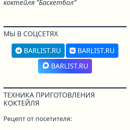
коктейля "Баскетбол"
МЫ В СОЦСЕТЯХ
BARLIST.RU
BARLIST.RU
BARLIST.RU
ТЕХНИКА ПРИГОТОВЛЕНИЯ
КОКТЕЙЛЯ
Рецепт от посетителя: