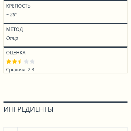
КРЕПОСТЬ
~ 28°
МЕТОД
Стир
ОЦЕНКА
Средняя: 2.3
ИНГРЕДИЕНТЫ