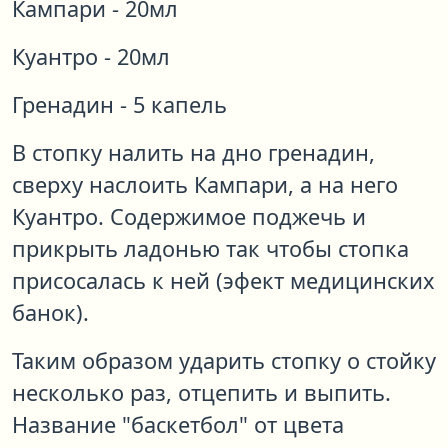
Кампари - 20мл
Куантро - 20мл
Гренадин - 5 капель
В стопку налить на дно гренадин,
сверху наслоить Кампари, а на него
Куантро. Содержимое поджечь и
прикрыть ладонью так чтобы стопка
присосалась к ней (эфект медицинских
банок).
Таким образом ударить стопку о стойку
несколько раз, отцепить и выпить.
Название "баскетбол" от цвета