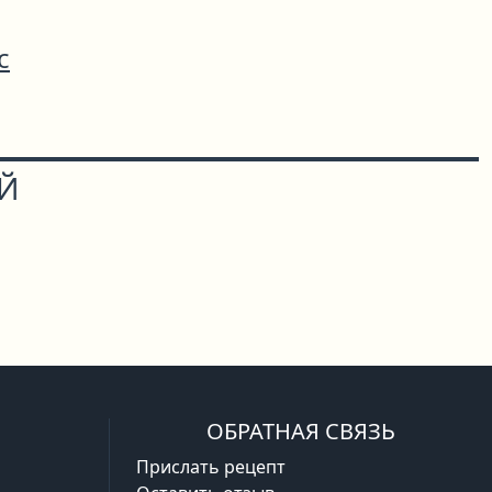
с
ОЙ
ОБРАТНАЯ СВЯЗЬ
Прислать рецепт