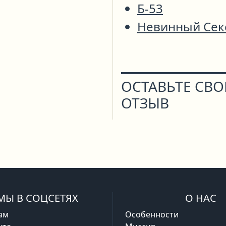
Б-53
Невинный Сек
ОСТАВЬТЕ СВ
ОТЗЫВ
МЫ В СОЦСЕТЯХ
О НАС
ам
Особенности