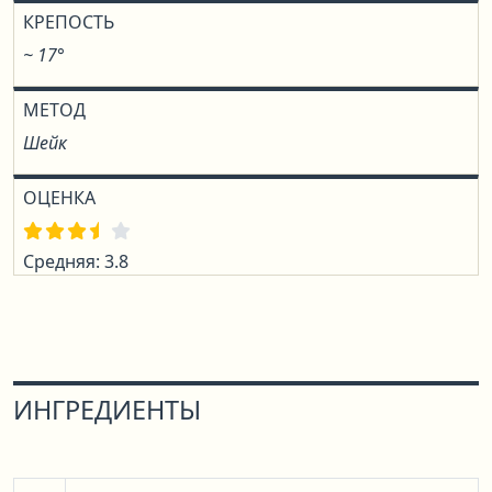
КРЕПОСТЬ
~ 17°
МЕТОД
Шейк
ОЦЕНКА
Средняя: 3.8
ИНГРЕДИЕНТЫ