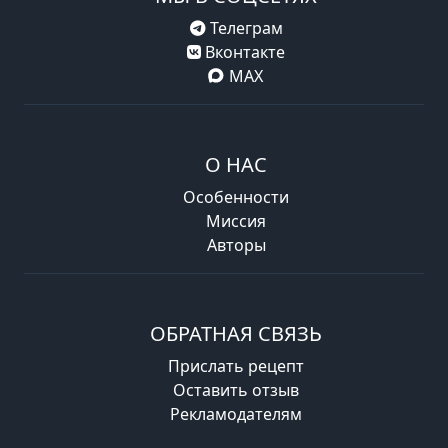
Телеграм
Вконтакте
MAX
О НАС
Особенности
Миссия
Авторы
ОБРАТНАЯ СВЯЗЬ
Прислать рецепт
Оставить отзыв
Рекламодателям