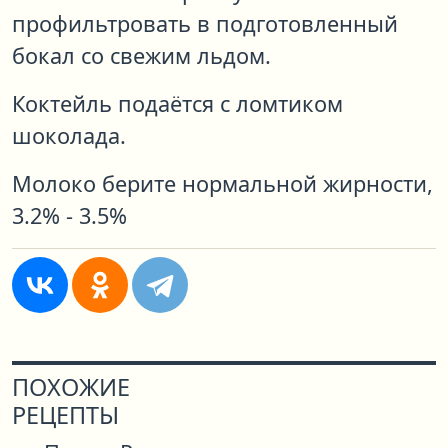
профильтровать в подготовленный
бокал со свежим льдом.
Коктейль подаётся с ломтиком
шоколада.
Молоко берите нормальной жирности,
3.2% - 3.5%
ПОХОЖИЕ
РЕЦЕПТЫ