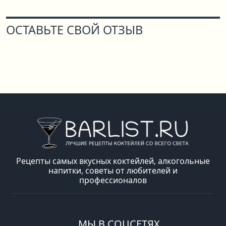
ОСТАВЬТЕ СВОЙ ОТЗЫВ
Рецепты самых вкусных коктейлей, алкогольные
напитки, советы от любителей и
профессионалов
МЫ В СОЦСЕТЯХ