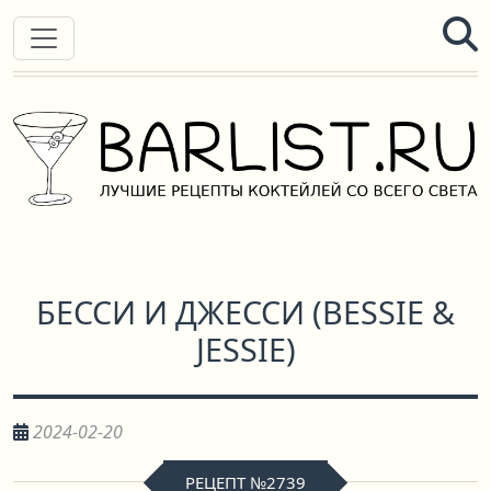
БЕССИ И ДЖЕССИ
(
BESSIE &
JESSIE
)
2024-02-20
РЕЦЕПТ №2739