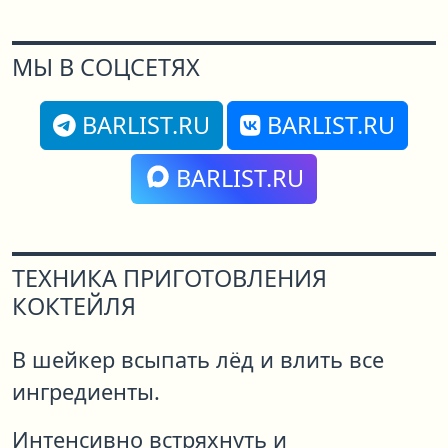
МЫ В СОЦСЕТЯХ
BARLIST.RU
BARLIST.RU
BARLIST.RU
ТЕХНИКА ПРИГОТОВЛЕНИЯ
КОКТЕЙЛЯ
В шейкер всыпать лёд и влить все
ингредиенты.
Интенсивно встряхнуть и