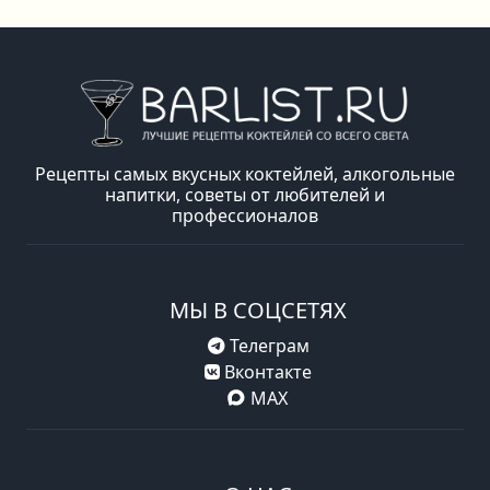
Рецепты самых вкусных коктейлей, алкогольные
напитки, советы от любителей и
профессионалов
МЫ В СОЦСЕТЯХ
Телеграм
Вконтакте
MAX