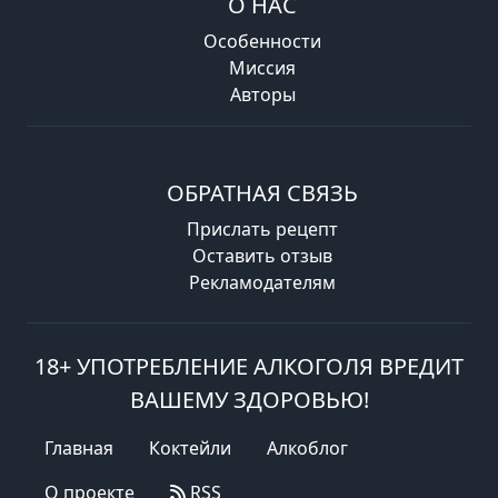
О НАС
Особенности
Миссия
Авторы
ОБРАТНАЯ СВЯЗЬ
Прислать рецепт
Оставить отзыв
Рекламодателям
18+ УПОТРЕБЛЕНИЕ АЛКОГОЛЯ ВРЕДИТ
ВАШЕМУ ЗДОРОВЬЮ!
Главная
Коктейли
Алкоблог
О проекте
RSS