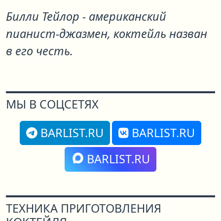
Билли Тейлор - американский
пианист-джазмен, коктейль назван
в его честь.
МЫ В СОЦСЕТЯХ
BARLIST.RU
BARLIST.RU
BARLIST.RU
ТЕХНИКА ПРИГОТОВЛЕНИЯ