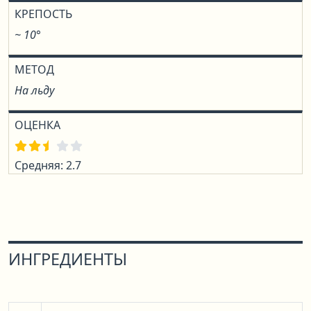
КРЕПОСТЬ
~ 10°
МЕТОД
На льду
ОЦЕНКА
Средняя: 2.7
ИНГРЕДИЕНТЫ