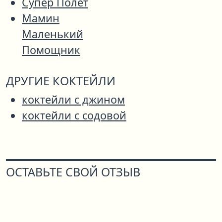
Супер Полет
Мамин
Маленький
Помощник
ДРУГИЕ КОКТЕЙЛИ
коктейли с джином
коктейли с содовой
ОСТАВЬТЕ СВОЙ ОТЗЫВ