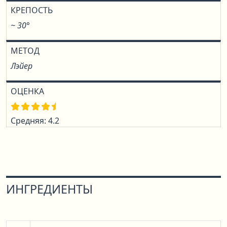
КРЕПОСТЬ
~ 30°
МЕТОД
Лэйер
ОЦЕНКА
Средняя: 4.2
ИНГРЕДИЕНТЫ