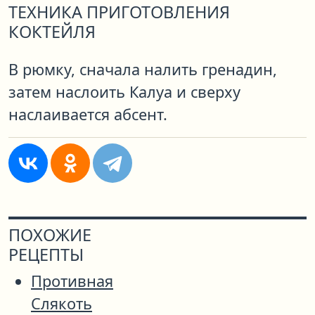
ТЕХНИКА ПРИГОТОВЛЕНИЯ
КОКТЕЙЛЯ
В рюмку, сначала налить гренадин,
затем наслоить Калуа и сверху
наслаивается абсент.
ПОХОЖИЕ
РЕЦЕПТЫ
Противная
Слякоть