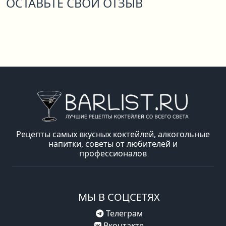
ОСТАВЬТЕ СВОЙ ОТЗЫВ
Рецепты самых вкусных коктейлей, алкогольные
напитки, советы от любителей и
профессионалов
МЫ В СОЦСЕТЯХ
Телеграм
Вконтакте