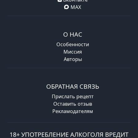
MAX
О НАС
Особенности
Миссия
Авторы
ОБРАТНАЯ СВЯЗЬ
Прислать рецепт
Оставить отзыв
Рекламодателям
18+ УПОТРЕБЛЕНИЕ АЛКОГОЛЯ ВРЕДИТ