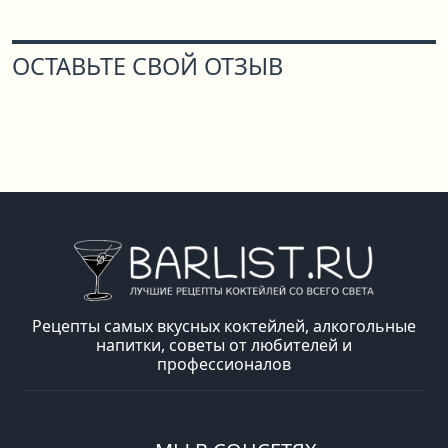
ОСТАВЬТЕ СВОЙ ОТЗЫВ
Рецепты самых вкусных коктейлей, алкогольные
напитки, советы от любителей и
профессионалов