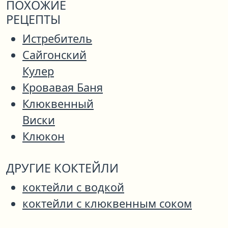
ПОХОЖИЕ
РЕЦЕПТЫ
Истребитель
Сайгонский
Кулер
Кровавая Баня
Клюквенный
Виски
Клюкон
ДРУГИЕ КОКТЕЙЛИ
коктейли с водкой
коктейли с клюквенным соком