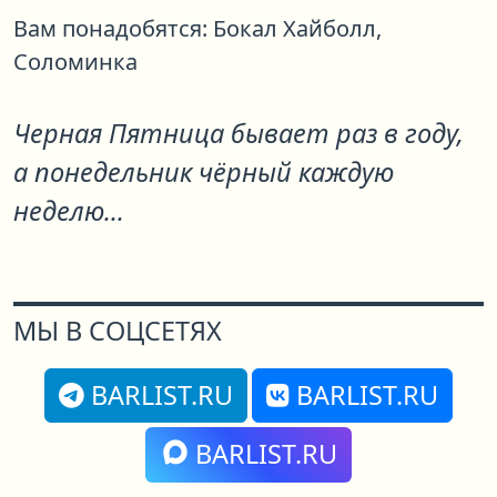
Вам понадобятся:
Бокал Хайболл,
Соломинка
Черная Пятница бывает раз в году,
а понедельник чёрный каждую
неделю...
МЫ В СОЦСЕТЯХ
BARLIST.RU
BARLIST.RU
BARLIST.RU