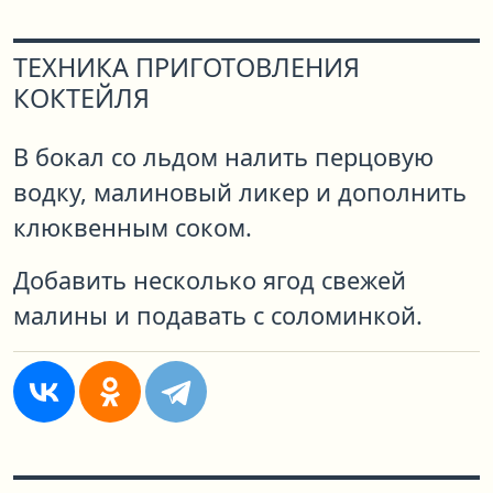
ТЕХНИКА ПРИГОТОВЛЕНИЯ
КОКТЕЙЛЯ
В бокал со льдом налить перцовую
водку, малиновый ликер и дополнить
клюквенным соком.
Добавить несколько ягод свежей
малины и подавать с соломинкой.