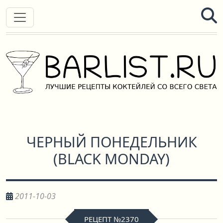
ЧЕРНЫЙ ПОНЕДЕЛЬНИК
(
BLACK MONDAY
)
2011-10-03
РЕЦЕПТ №2370