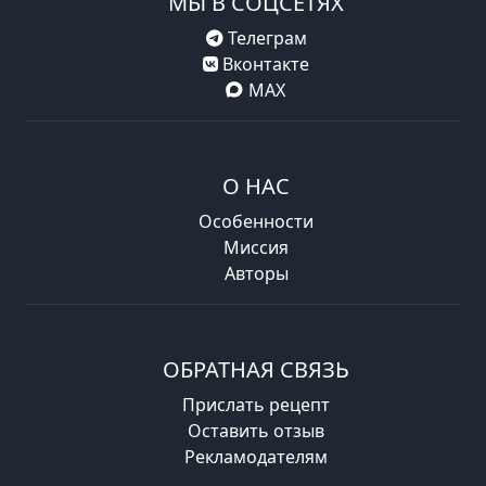
МЫ В СОЦСЕТЯХ
Телеграм
Вконтакте
MAX
О НАС
Особенности
Миссия
Авторы
ОБРАТНАЯ СВЯЗЬ
Прислать рецепт
Оставить отзыв
Рекламодателям