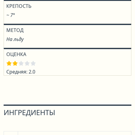
КРЕПОСТЬ
~ 7°
МЕТОД
На льду
ОЦЕНКА
Средняя: 2.0
ИНГРЕДИЕНТЫ