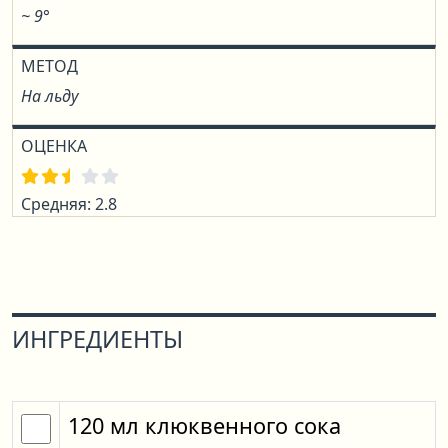
~ 9°
МЕТОД
На льду
ОЦЕНКА
Средняя: 2.8
ИНГРЕДИЕНТЫ
120
мл
клюквенного сока