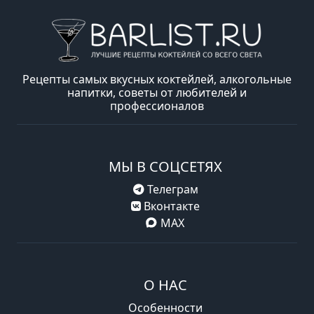
Рецепты самых вкусных коктейлей, алкогольные
напитки, советы от любителей и
профессионалов
МЫ В СОЦСЕТЯХ
Телеграм
Вконтакте
MAX
О НАС
Особенности