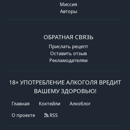
Миссия
Авторы
ОБРАТНАЯ СВЯЗЬ
Прислать рецепт
Оставить отзыв
Рекламодателям
18+ УПОТРЕБЛЕНИЕ АЛКОГОЛЯ ВРЕДИТ
ВАШЕМУ ЗДОРОВЬЮ!
Главная
Коктейли
Алкоблог
О проекте
RSS