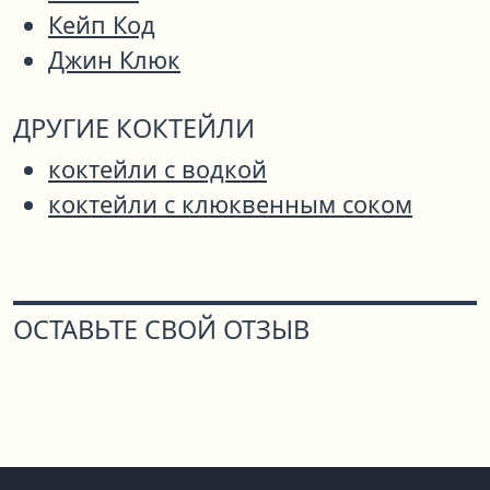
Кейп Код
Джин Клюк
ДРУГИЕ КОКТЕЙЛИ
коктейли с водкой
коктейли с клюквенным соком
ОСТАВЬТЕ СВОЙ ОТЗЫВ