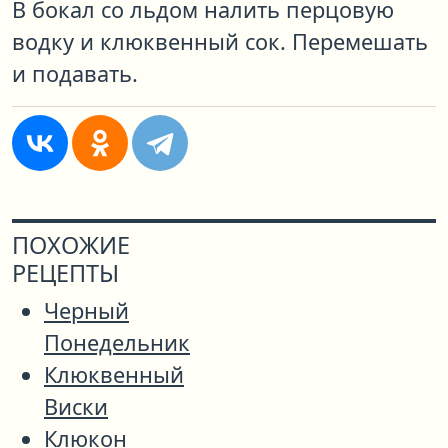
В бокал со льдом налить перцовую
водку и клюквенный сок. Перемешать
и подавать.
ПОХОЖИЕ
РЕЦЕПТЫ
Черный
Понедельник
Клюквенный
Виски
Клюкон