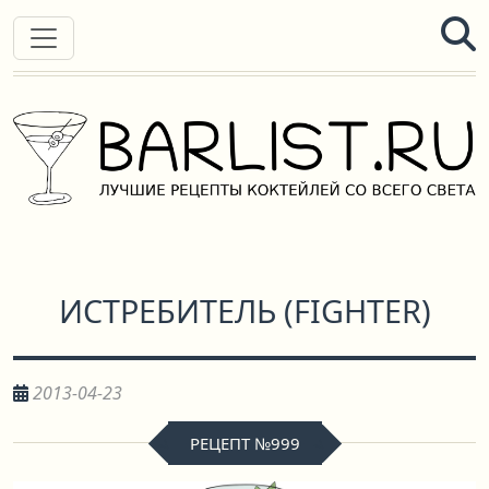
ИСТРЕБИТЕЛЬ
(
FIGHTER
)
2013-04-23
РЕЦЕПТ №999