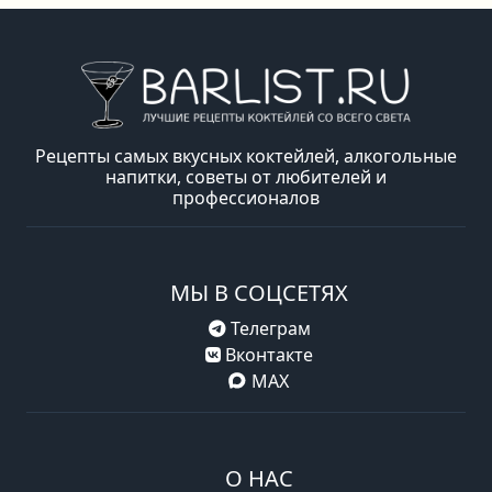
Рецепты самых вкусных коктейлей, алкогольные
напитки, советы от любителей и
профессионалов
МЫ В СОЦСЕТЯХ
Телеграм
Вконтакте
MAX
О НАС