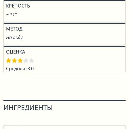
КРЕПОСТЬ
~ 11°
МЕТОД
На льду
ОЦЕНКА
Средняя: 3.0
ИНГРЕДИЕНТЫ