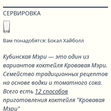
СЕРВИРОВКА
Вам понадобятся:
Бокал Хайболл
Кубинская Мэри
— это один из
вариантов коктейля
Кровавая Мэри
.
Семейство традиционных рецептов
на основе водки и томатного сока.
Всего есть
12 способов
приготовления коктейля "Кровавая
Мэри"