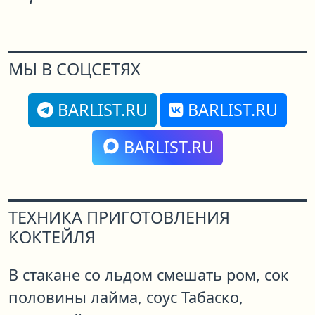
МЫ В СОЦСЕТЯХ
BARLIST.RU
BARLIST.RU
BARLIST.RU
ТЕХНИКА ПРИГОТОВЛЕНИЯ
КОКТЕЙЛЯ
В стакане со льдом смешать ром, сок
половины лайма, соус Табаско,