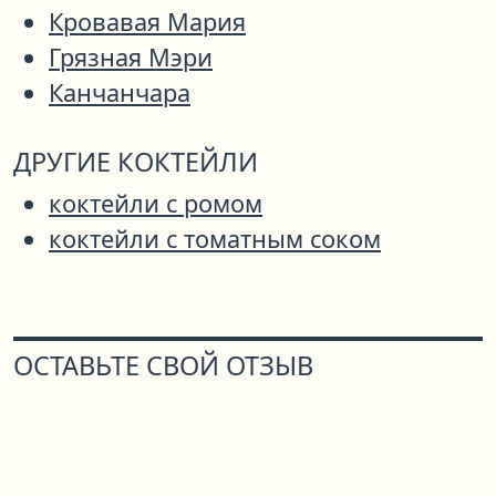
Кровавая Мария
Грязная Мэри
Канчанчара
ДРУГИЕ КОКТЕЙЛИ
коктейли с ромом
коктейли с томатным соком
ОСТАВЬТЕ СВОЙ ОТЗЫВ