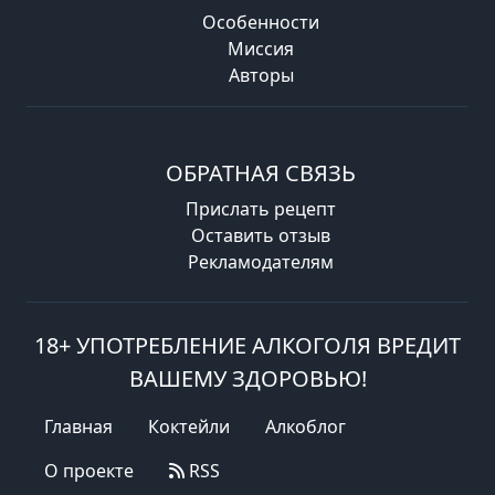
Особенности
Миссия
Авторы
ОБРАТНАЯ СВЯЗЬ
Прислать рецепт
Оставить отзыв
Рекламодателям
18+ УПОТРЕБЛЕНИЕ АЛКОГОЛЯ ВРЕДИТ
ВАШЕМУ ЗДОРОВЬЮ!
Главная
Коктейли
Алкоблог
О проекте
RSS