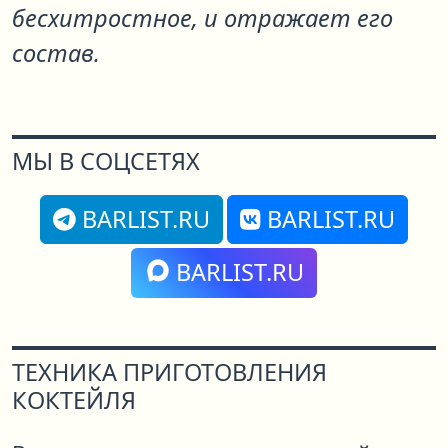
бесхитростное, и отражает его
состав.
МЫ В СОЦСЕТЯХ
BARLIST.RU
BARLIST.RU
BARLIST.RU
ТЕХНИКА ПРИГОТОВЛЕНИЯ
КОКТЕЙЛЯ