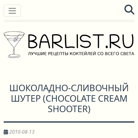
ШОКОЛАДНО-СЛИВОЧНЫЙ
ШУТЕР
(
CHOCOLATE CREAM
SHOOTER
)
2010-08-13