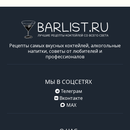
Рецепты самых вкусных коктейлей, алкогольные
напитки, советы от любителей и
профессионалов
МЫ В СОЦСЕТЯХ
Телеграм
Вконтакте
MAX