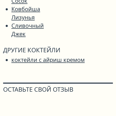
Сосок
Ковбойша
Лизунья
Сливочный
Джек
ДРУГИЕ КОКТЕЙЛИ
коктейли с айриш кремом
ОСТАВЬТЕ СВОЙ ОТЗЫВ