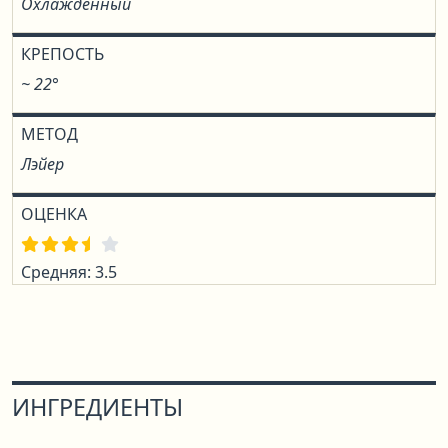
Охлаждённый
КРЕПОСТЬ
~ 22°
МЕТОД
Лэйер
ОЦЕНКА
Средняя: 3.5
ИНГРЕДИЕНТЫ