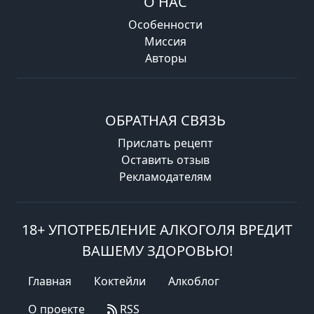
О НАС
Особенности
Миссия
Авторы
ОБРАТНАЯ СВЯЗЬ
Прислать рецепт
Оставить отзыв
Рекламодателям
18+ УПОТРЕБЛЕНИЕ АЛКОГОЛЯ ВРЕДИТ
ВАШЕМУ ЗДОРОВЬЮ!
Главная
Коктейли
Алкоблог
О проекте
RSS