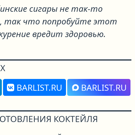
инские сигары не так-то
, так что попробуйте этот
 курение вредит здоровью.
Х
BARLIST.RU
BARLIST.RU
ГОТОВЛЕНИЯ КОКТЕЙЛЯ