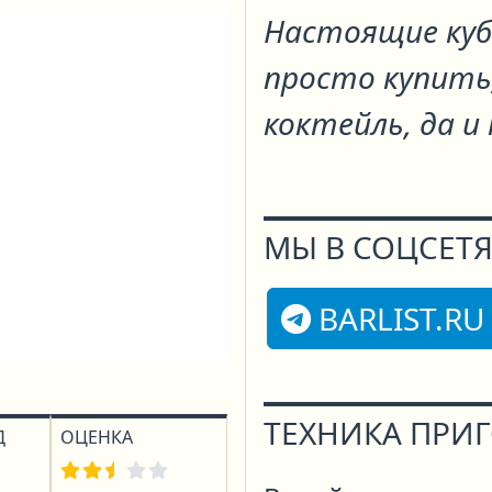
Настоящие куб
просто купить
коктейль, да и
МЫ В СОЦСЕТЯ
BARLIST.RU
ТЕХНИКА ПРИ
Д
ОЦЕНКА