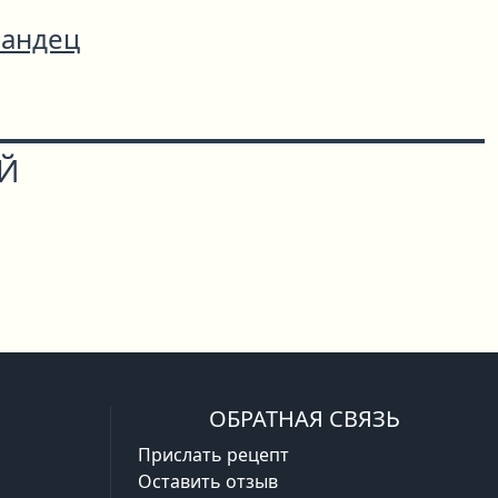
андец
ОЙ
ОБРАТНАЯ СВЯЗЬ
Прислать рецепт
Оставить отзыв