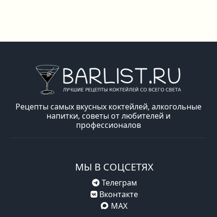
Рецепты самых вкусных коктейлей, алкогольные
напитки, советы от любителей и
профессионалов
МЫ В СОЦСЕТЯХ
Телеграм
Вконтакте
MAX