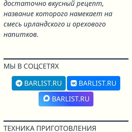
достаточно вкусный рецепт,
название которого намекает на
смесь ирландского и орехового
напитков.
МЫ В СОЦСЕТЯХ
BARLIST.RU
BARLIST.RU
BARLIST.RU
ТЕХНИКА ПРИГОТОВЛЕНИЯ