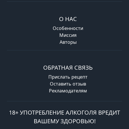
О НАС
Особенности
Миссия
Авторы
ОБРАТНАЯ СВЯЗЬ
Прислать рецепт
Оставить отзыв
Рекламодателям
18+ УПОТРЕБЛЕНИЕ АЛКОГОЛЯ ВРЕДИТ
ВАШЕМУ ЗДОРОВЬЮ!