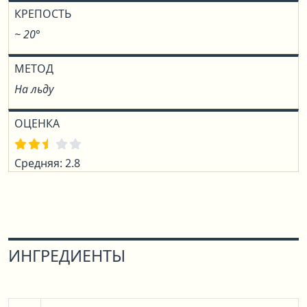
КРЕПОСТЬ
~ 20°
МЕТОД
На льду
ОЦЕНКА
Средняя: 2.8
ИНГРЕДИЕНТЫ