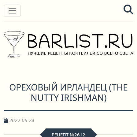
ОРЕХОВЫЙ ИРЛАНДЕЦ
(
THE
NUTTY IRISHMAN
)
2022-06-24
РЕЦЕПТ №2612