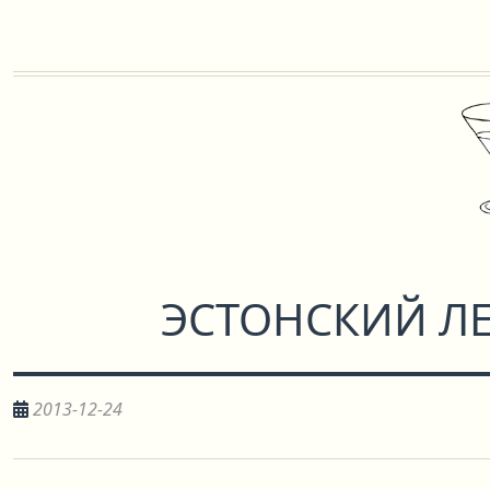
ЭСТОНСКИЙ Л
2013-12-24