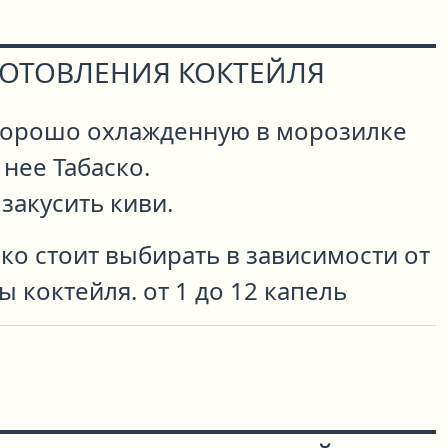
ГОТОВЛЕНИЯ КОКТЕЙЛЯ
хорошо охлажденную в морозилке
 нее Табаско.
закусить киви.
ко стоит выбирать в зависимости от
 коктейля. от 1 до 12 капель