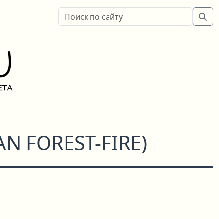
AN FOREST-FIRE
)