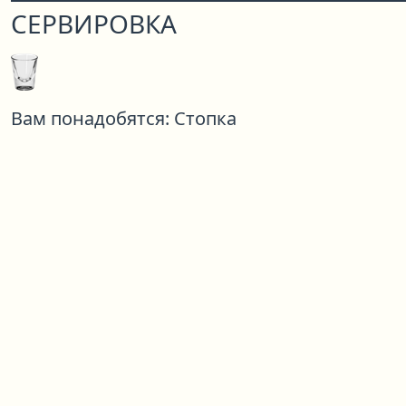
СЕРВИРОВКА
Вам понадобятся:
Стопка