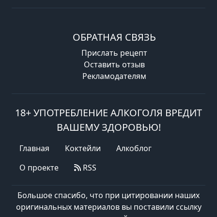
ОБРАТНАЯ СВЯЗЬ
Прислать рецепт
Оставить отзыв
Рекламодателям
18+ УПОТРЕБЛЕНИЕ АЛКОГОЛЯ ВРЕДИТ
ВАШЕМУ ЗДОРОВЬЮ!
Главная
Коктейли
Алкоблог
О проекте
RSS
Большое спасибо, что при цитировании наших
оригинальных материалов вы поставили ссылку