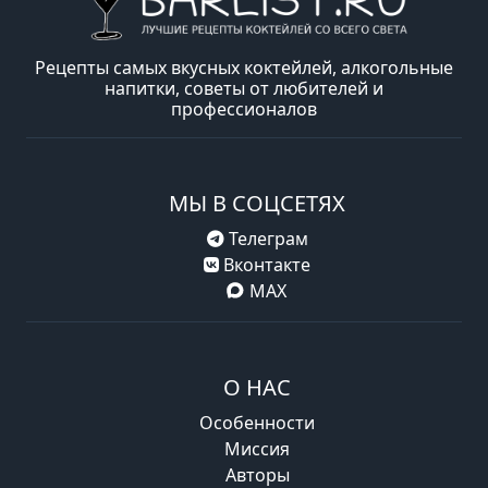
Рецепты самых вкусных коктейлей, алкогольные
напитки, советы от любителей и
профессионалов
МЫ В СОЦСЕТЯХ
Телеграм
Вконтакте
MAX
О НАС
Особенности
Миссия
Авторы