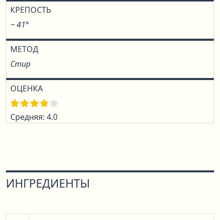
КРЕПОСТЬ
~ 41°
МЕТОД
Стир
ОЦЕНКА
Средняя: 4.0
ИНГРЕДИЕНТЫ