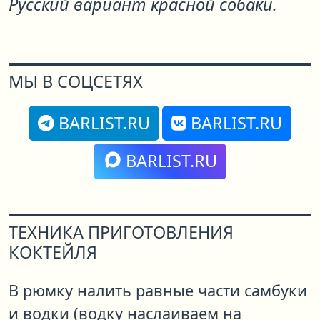
Русский вариант красной собаки.
МЫ В СОЦСЕТЯХ
BARLIST.RU
BARLIST.RU
BARLIST.RU
ТЕХНИКА ПРИГОТОВЛЕНИЯ
КОКТЕЙЛЯ
В рюмку налить равные части самбуки
и водки (водку наслаиваем на