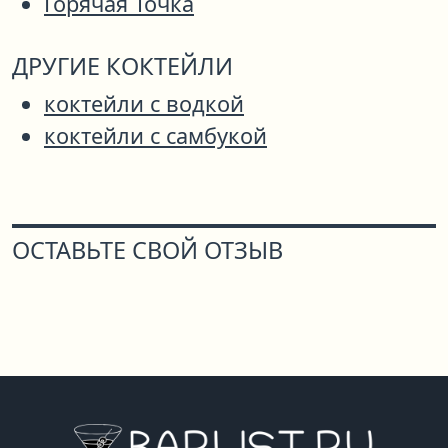
Горячая Точка
ДРУГИЕ КОКТЕЙЛИ
коктейли с водкой
коктейли с самбукой
ОСТАВЬТЕ СВОЙ ОТЗЫВ