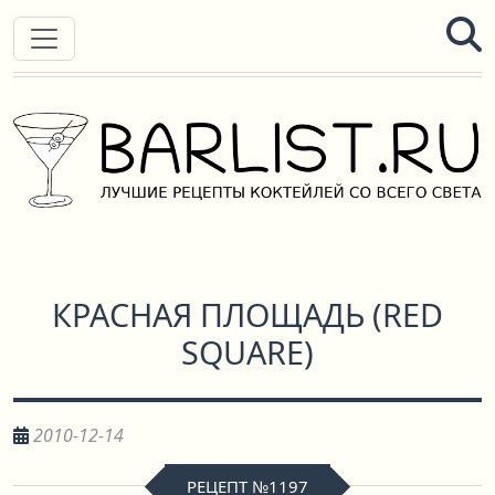
КРАСНАЯ ПЛОЩАДЬ
(
RED
SQUARE
)
2010-12-14
РЕЦЕПТ №1197