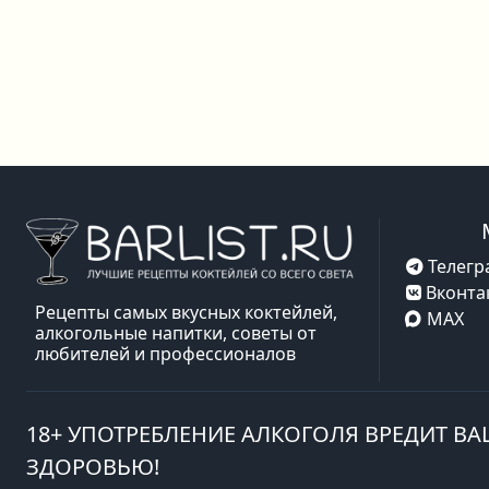
Телегр
Вконта
Рецепты самых вкусных коктейлей,
MAX
алкогольные напитки, советы от
любителей и профессионалов
18+ УПОТРЕБЛЕНИЕ АЛКОГОЛЯ ВРЕДИТ В
ЗДОРОВЬЮ!