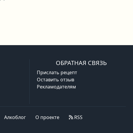
ОБРАТНАЯ СВЯЗЬ
Прислать рецепт
Оставить отзыв
Рекламодателям
Алкоблог
О проекте
RSS