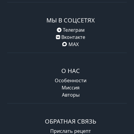
МЫ В СОЦСЕТЯХ
Телеграм
Вконтакте
MAX
О НАС
Особенности
Миссия
Авторы
ОБРАТНАЯ СВЯЗЬ
Прислать рецепт