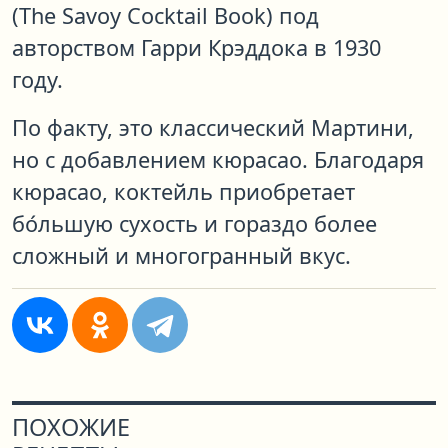
(The Savoy Cocktail Book) под
авторством Гарри Крэддока в 1930
году.
По факту, это классический Мартини,
но с добавлением кюрасао. Благодаря
кюрасао, коктейль приобретает
бо́льшую сухость и гораздо более
сложный и многогранный вкус.
ПОХОЖИЕ