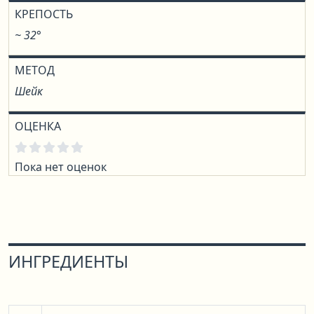
КРЕПОСТЬ
~ 32°
МЕТОД
Шейк
ОЦЕНКА
Пока нет оценок
ИНГРЕДИЕНТЫ