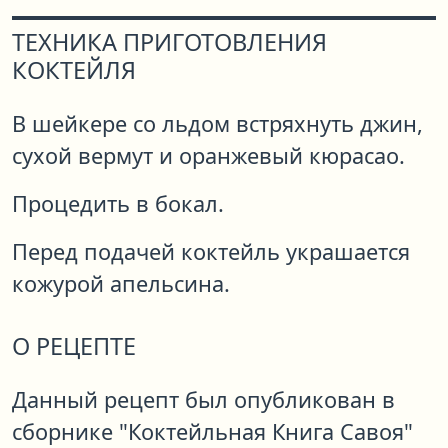
ТЕХНИКА ПРИГОТОВЛЕНИЯ
КОКТЕЙЛЯ
В шейкере со льдом встряхнуть джин,
сухой вермут и оранжевый кюрасао.
Процедить в бокал.
Перед подачей коктейль украшается
кожурой апельсина.
О РЕЦЕПТЕ
Данный рецепт был опубликован в
сборнике "Коктейльная Книга Савоя"