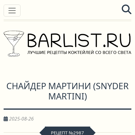
СНАЙДЕР МАРТИНИ
(
SNYDER
MARTINI
)
2025-08-26
РЕЦЕПТ №2987