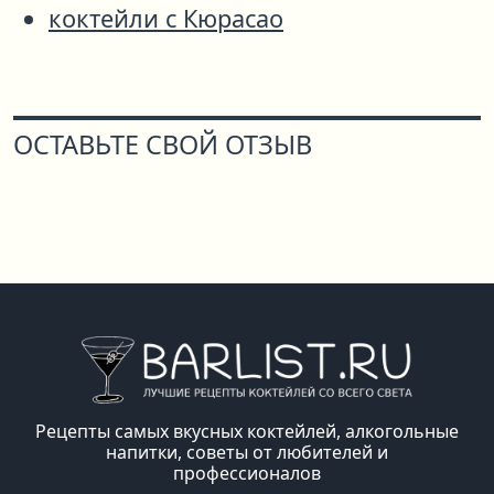
коктейли с Кюрасао
ОСТАВЬТЕ СВОЙ ОТЗЫВ
Рецепты самых вкусных коктейлей, алкогольные
напитки, советы от любителей и
профессионалов