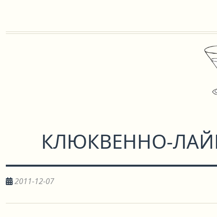
КЛЮКВЕННО-ЛАЙ
2011-12-07