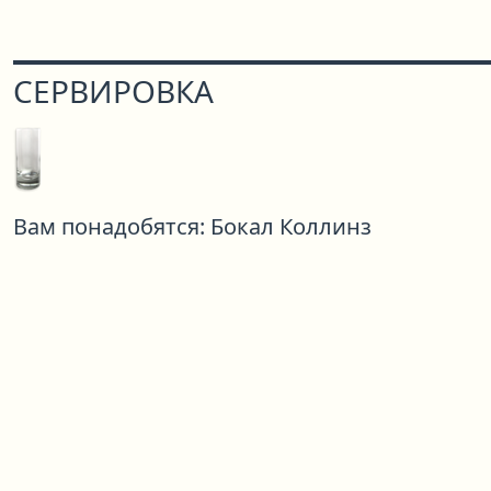
СЕРВИРОВКА
Вам понадобятся:
Бокал Коллинз