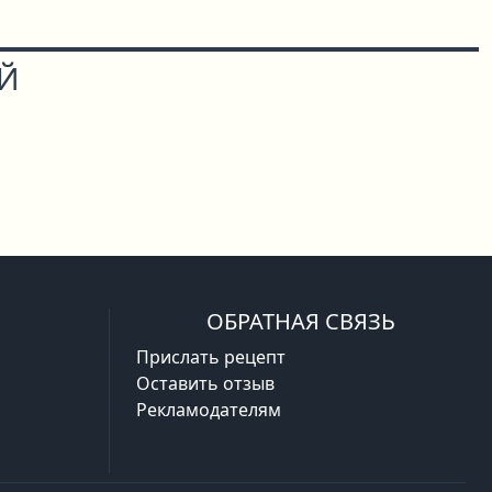
ОЙ
ОБРАТНАЯ СВЯЗЬ
Прислать рецепт
Оставить отзыв
Рекламодателям