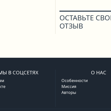
ОСТАВЬТЕ СВ
ОТЗЫВ
МЫ В СОЦСЕТЯХ
О НАС
ам
Особенности
кте
Миссия
Авторы