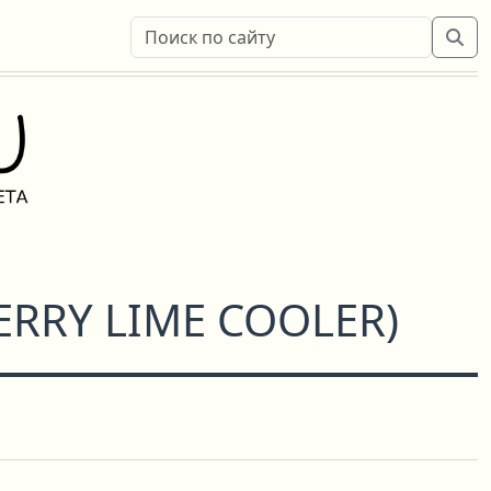
RRY LIME COOLER
)