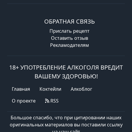
ОБРАТНАЯ СВЯЗЬ
Прислать рецепт
Оставить отзыв
Рекламодателям
18+ УПОТРЕБЛЕНИЕ АЛКОГОЛЯ ВРЕДИТ
ВАШЕМУ ЗДОРОВЬЮ!
Главная
Коктейли
Алкоблог
О проекте
RSS
Большое спасибо, что при цитировании наших
оригинальных материалов вы поставили ссылку
на наш сайт