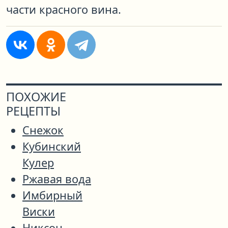
части красного вина.
ПОХОЖИЕ
РЕЦЕПТЫ
Снежок
Кубинский
Кулер
Ржавая вода
Имбирный
Виски
Никсон