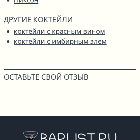
ДРУГИЕ КОКТЕЙЛИ
коктейли с красным вином
коктейли с имбирным элем
ОСТАВЬТЕ СВОЙ ОТЗЫВ