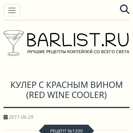
КУЛЕР С КРАСНЫМ ВИНОМ
(
RED WINE COOLER
)
2011-06-29
РЕЦЕПТ №1200