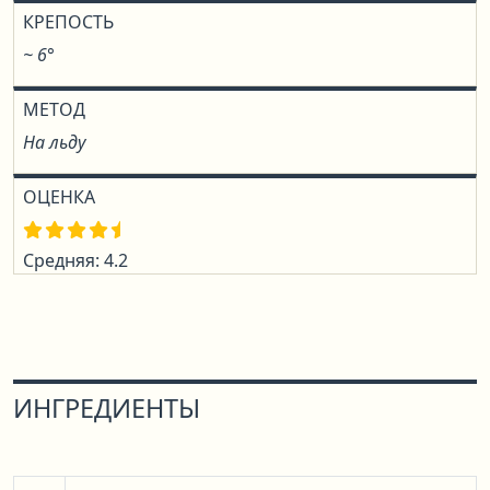
КРЕПОСТЬ
~ 6°
МЕТОД
На льду
ОЦЕНКА
Средняя: 4.2
ИНГРЕДИЕНТЫ