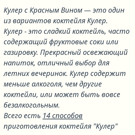
Кулер с Красным Вином
— это один
из вариантов коктейля
Кулер
.
Кулер - это сладкий коктейль, часто
содержащий фруктовые соки или
газировку. Прекрасный освежающий
напиток, отличный выбор для
летних вечеринок. Кулер содержит
меньше алкоголя, чем другие
коктейли, или может быть вовсе
безалкогольным.
Всего есть
14 способов
приготовления коктейля "Кулер"