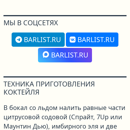
МЫ В СОЦСЕТЯХ
BARLIST.RU
BARLIST.RU
BARLIST.RU
ТЕХНИКА ПРИГОТОВЛЕНИЯ
КОКТЕЙЛЯ
В бокал со льдом налить равные части
цитрусовой содовой (Спрайт, 7Up или
Маунтин Дью), имбирного эля и две