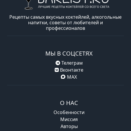
Рецепты самых вкусных коктейлей, алкогольные
напитки, советы от любителей и
профессионалов
МЫ В СОЦСЕТЯХ
Телеграм
Вконтакте
MAX
О НАС
Особенности
Миссия
Авторы