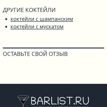
ДРУГИЕ КОКТЕЙЛИ
коктейли с шампанским
коктейли с мускатом
ОСТАВЬТЕ СВОЙ ОТЗЫВ