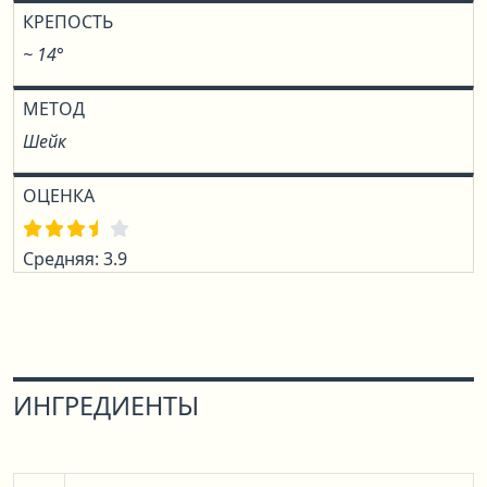
КРЕПОСТЬ
~ 14°
МЕТОД
Шейк
ОЦЕНКА
Средняя: 3.9
ИНГРЕДИЕНТЫ