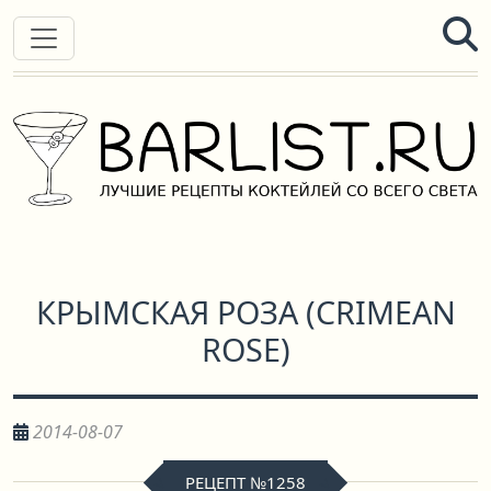
КРЫМСКАЯ РОЗА
(
CRIMEAN
ROSE
)
2014-08-07
РЕЦЕПТ №1258