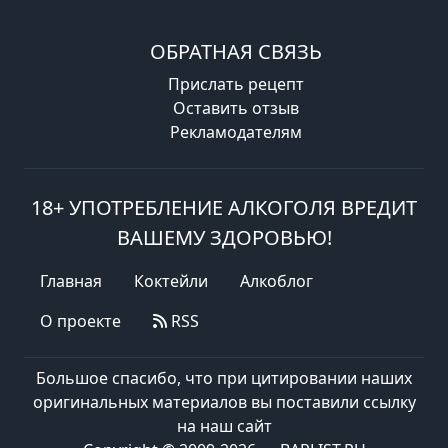
ОБРАТНАЯ СВЯЗЬ
Прислать рецепт
Оставить отзыв
Рекламодателям
18+ УПОТРЕБЛЕНИЕ АЛКОГОЛЯ ВРЕДИТ
ВАШЕМУ ЗДОРОВЬЮ!
Главная
Коктейли
Алкоблог
О проекте
RSS
Большое спасибо, что при цитировании наших
оригинальных материалов вы поставили ссылку
на наш сайт