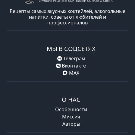
Рецепты самых вкусных коктейлей, алкогольные
напитки, советы от любителей и
профессионалов
МЫ В СОЦСЕТЯХ
Телеграм
Вконтакте
MAX
О НАС
Особенности
Миссия
Авторы