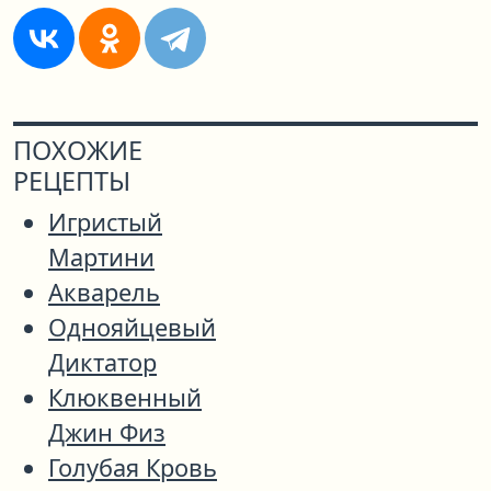
ПОХОЖИЕ
РЕЦЕПТЫ
Игристый
Мартини
Акварель
Однояйцевый
Диктатор
Клюквенный
Джин Физ
Голубая Кровь