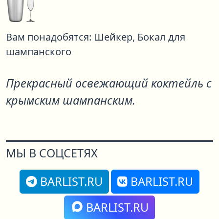
Вам понадобятся:
Шейкер,
Бокал для
шампанского
Прекрасный освежающий коктейль с
крымским шампанским.
МЫ В СОЦСЕТЯХ
BARLIST.RU
BARLIST.RU
BARLIST.RU