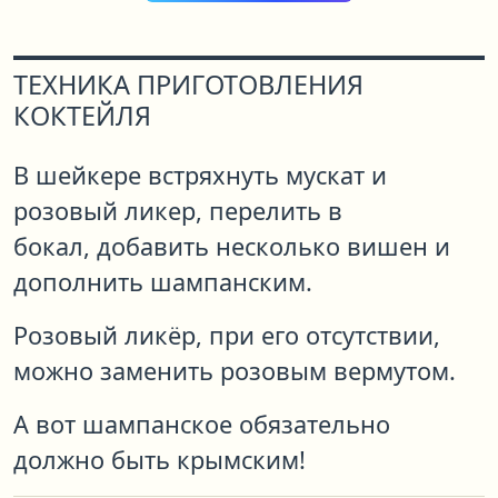
ТЕХНИКА ПРИГОТОВЛЕНИЯ
КОКТЕЙЛЯ
В шейкере встряхнуть мускат и
розовый ликер, перелить в
бокал, добавить несколько вишен и
дополнить шампанским.
Розовый ликёр, при его отсутствии,
можно заменить розовым вермутом.
А вот шампанское обязательно
должно быть крымским!