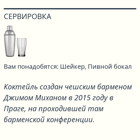
СЕРВИРОВКА
Вам понадобятся:
Шейкер,
Пивной бокал
Коктейль создан чешским барменом
Джимом Миханом в 2015 году в
Праге, на проходившей там
барменской конференции.