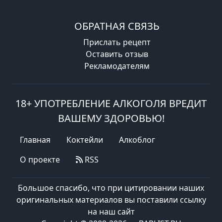
ОБРАТНАЯ СВЯЗЬ
Прислать рецепт
Оставить отзыв
Рекламодателям
18+ УПОТРЕБЛЕНИЕ АЛКОГОЛЯ ВРЕДИТ
ВАШЕМУ ЗДОРОВЬЮ!
Главная
Коктейли
Алкоблог
О проекте
RSS
Большое спасибо, что при цитировании наших
оригинальных материалов вы поставили ссылку
на наш сайт