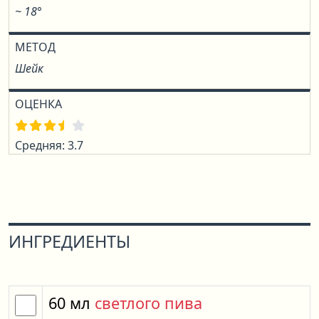
~ 18°
МЕТОД
Шейк
ОЦЕНКА
Средняя: 3.7
ИНГРЕДИЕНТЫ
60
мл
светлого пива