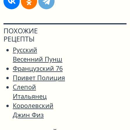
ПОХОЖИЕ
РЕЦЕПТЫ
Русский
Весенний Пунш
Французский 76
Привет Полиция
Слепой
Итальянец
Королевский
Джин Физ