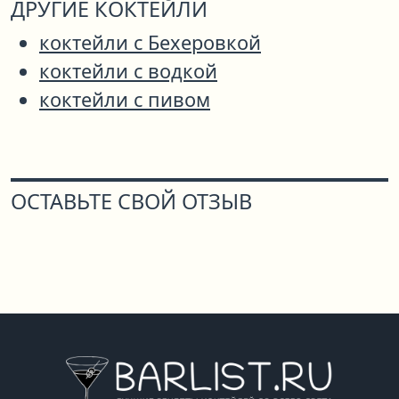
ДРУГИЕ КОКТЕЙЛИ
коктейли с Бехеровкой
коктейли с водкой
коктейли с пивом
ОСТАВЬТЕ СВОЙ ОТЗЫВ