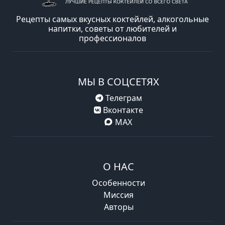
Рецепты самых вкусных коктейлей, алкогольные
напитки, советы от любителей и
профессионалов
МЫ В СОЦСЕТЯХ
Телеграм
Вконтакте
MAX
О НАС
Особенности
Миссия
Авторы