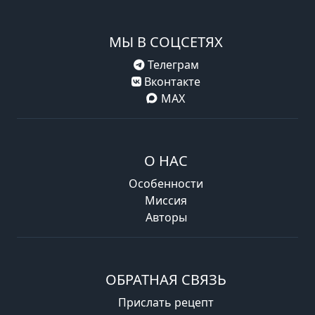
МЫ В СОЦСЕТЯХ
Телеграм
Вконтакте
MAX
О НАС
Особенности
Миссия
Авторы
ОБРАТНАЯ СВЯЗЬ
Прислать рецепт