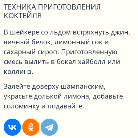
ТЕХНИКА ПРИГОТОВЛЕНИЯ
КОКТЕЙЛЯ
В шейкере со льдом встряхнуть джин,
яичный белок, лимонный сок и
сахарный сироп. Приготовленную
смесь вылить в бокал хайболл или
коллинз.
Залейте доверху шампанским,
украсьте долькой лимона, добавьте
соломинку и подавайте.