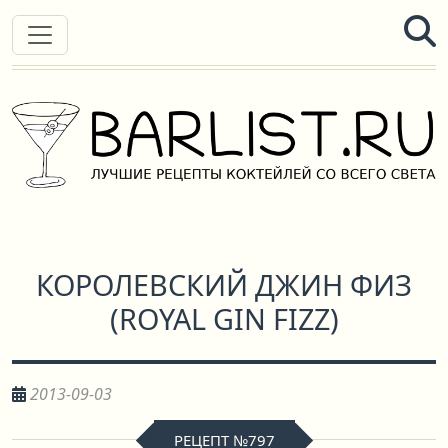
КОРОЛЕВСКИЙ ДЖИН ФИЗ
(
ROYAL GIN FIZZ
)
2013-09-03
РЕЦЕПТ №797