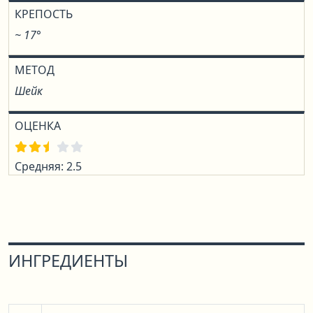
КРЕПОСТЬ
~ 17°
МЕТОД
Шейк
ОЦЕНКА
Средняя: 2.5
ИНГРЕДИЕНТЫ