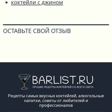
коктейли с джином
ОСТАВЬТЕ СВОЙ ОТЗЫВ
Рецепты самых вкусных коктейлей, алкогольные
напитки, советы от любителей и
профессионалов