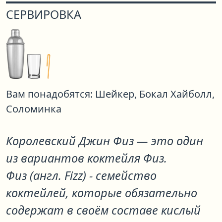
СЕРВИРОВКА
Вам понадобятся:
Шейкер,
Бокал Хайболл,
Соломинка
Королевский Джин Физ
— это один
из вариантов коктейля
Физ
.
Физ (англ. Fizz) - семейство
коктейлей, которые обязательно
содержат в своём составе кислый