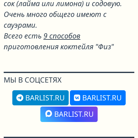
сок (лайма или лимона) и содовую.
Очень много общего имеют с
сауэрами.
Всего есть
9 способов
приготовления коктейля "Физ"
МЫ В СОЦСЕТЯХ
BARLIST.RU
BARLIST.RU
BARLIST.RU