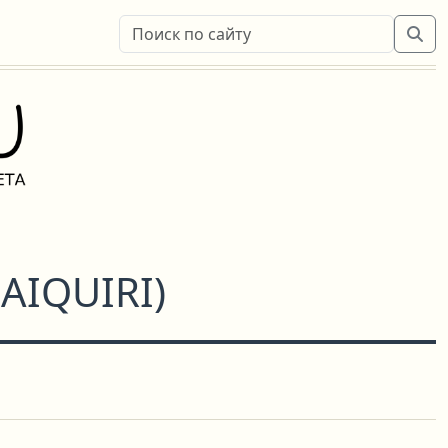
AIQUIRI
)