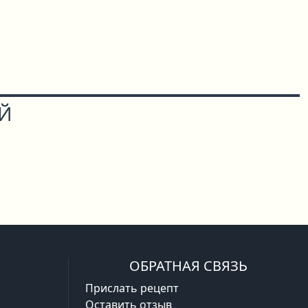
ОЙ
ОБРАТНАЯ СВЯЗЬ
Прислать рецепт
Оставить отзыв