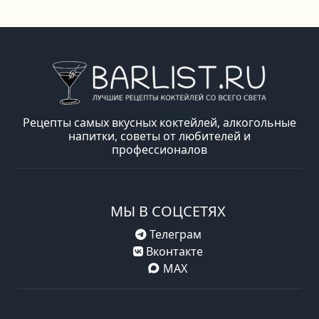
Рецепты самых вкусных коктейлей, алкогольные
напитки, советы от любителей и
профессионалов
МЫ В СОЦСЕТЯХ
Телеграм
Вконтакте
MAX