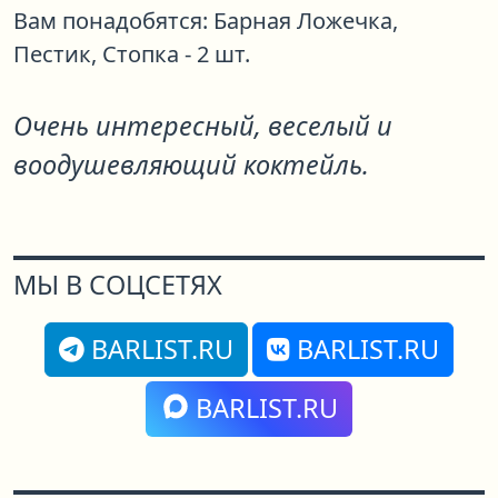
Вам понадобятся:
Барная Ложечка,
Пестик,
Стопка - 2 шт.
Очень интересный, веселый и
воодушевляющий коктейль.
МЫ В СОЦСЕТЯХ
BARLIST.RU
BARLIST.RU
BARLIST.RU