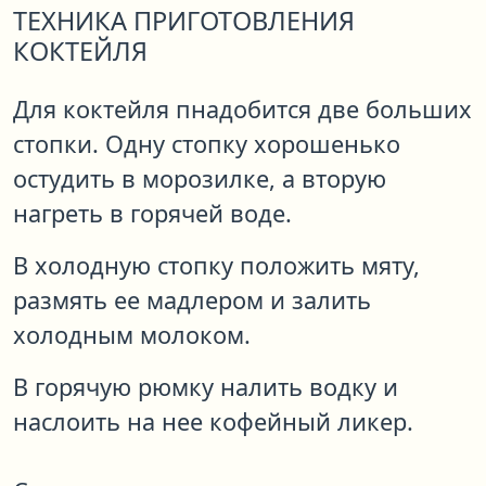
ТЕХНИКА ПРИГОТОВЛЕНИЯ
КОКТЕЙЛЯ
Для коктейля пнадобится две больших
стопки. Одну стопку хорошенько
остудить в морозилке, а вторую
нагреть в горячей воде.
В холодную стопку положить мяту,
размять ее мадлером и залить
холодным молоком.
В горячую рюмку налить водку и
наслоить на нее кофейный ликер.