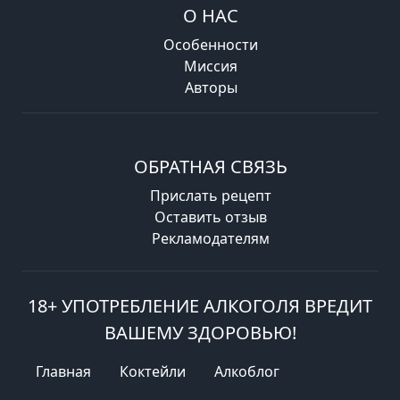
О НАС
Особенности
Миссия
Авторы
ОБРАТНАЯ СВЯЗЬ
Прислать рецепт
Оставить отзыв
Рекламодателям
18+ УПОТРЕБЛЕНИЕ АЛКОГОЛЯ ВРЕДИТ
ВАШЕМУ ЗДОРОВЬЮ!
Главная
Коктейли
Алкоблог