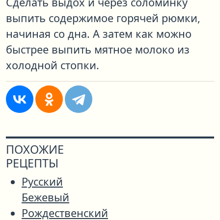
Сделать выдох и через соломинку
выпить содержимое горячей рюмки,
начиная со дна. А затем как можно
быстрее выпить мятное молоко из
холодной стопки.
ПОХОЖИЕ
РЕЦЕПТЫ
Русский
Бежевый
Рождественский