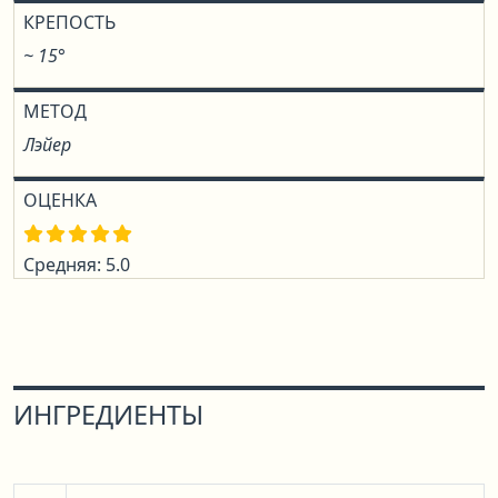
КРЕПОСТЬ
~ 15°
МЕТОД
Лэйер
ОЦЕНКА
Средняя: 5.0
ИНГРЕДИЕНТЫ