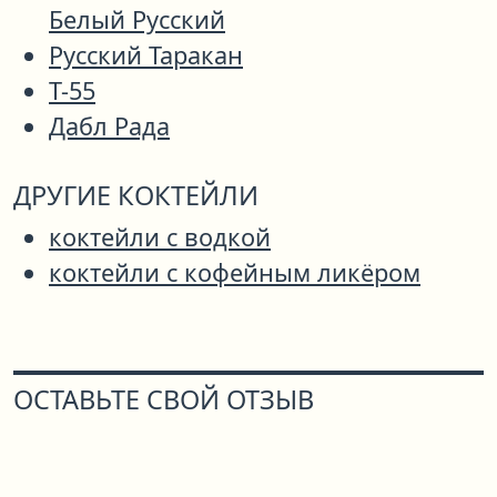
Белый Русский
Русский Таракан
Т-55
Дабл Рада
ДРУГИЕ КОКТЕЙЛИ
коктейли с водкой
коктейли с кофейным ликёром
ОСТАВЬТЕ СВОЙ ОТЗЫВ