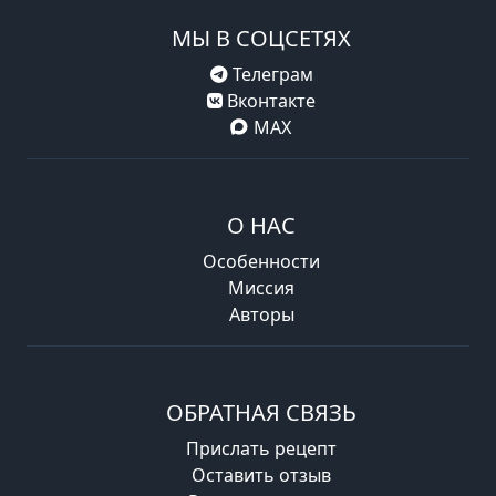
МЫ В СОЦСЕТЯХ
Телеграм
Вконтакте
MAX
О НАС
Особенности
Миссия
Авторы
ОБРАТНАЯ СВЯЗЬ
Прислать рецепт
Оставить отзыв