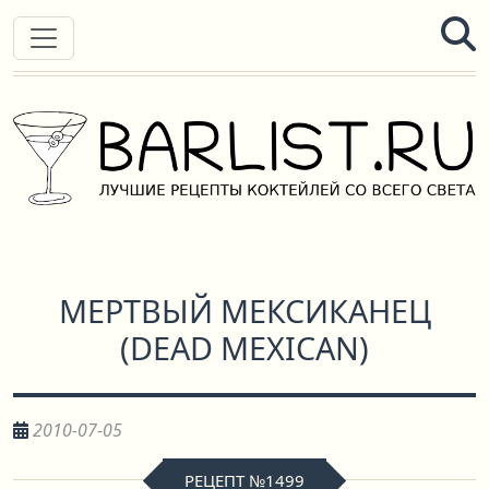
МЕРТВЫЙ МЕКСИКАНЕЦ
(
DEAD MEXICAN
)
2010-07-05
РЕЦЕПТ №1499