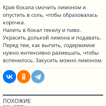
Края бокала смочить лимоном и
опустить в соль, чтобы образовалась
корочка.
Налить в бокал текилу и пиво.
Украсить долькой лимона и подавать.
Перед тем, как выпить, содержимое
нужно интенсивно размешать, чтобы
вспенилось. Закусить можно лимоном.
ПОХОЖИЕ