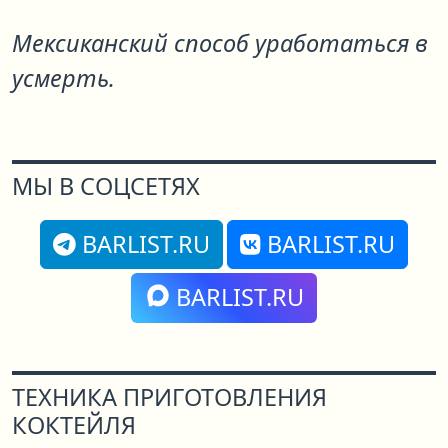
Мексиканский способ уработаться в
усмерть.
МЫ В СОЦСЕТЯХ
BARLIST.RU
BARLIST.RU
BARLIST.RU
ТЕХНИКА ПРИГОТОВЛЕНИЯ
КОКТЕЙЛЯ