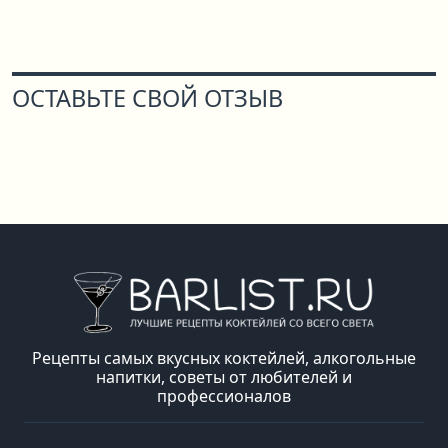
ОСТАВЬТЕ СВОЙ ОТЗЫВ
Рецепты самых вкусных коктейлей, алкогольные
напитки, советы от любителей и
профессионалов