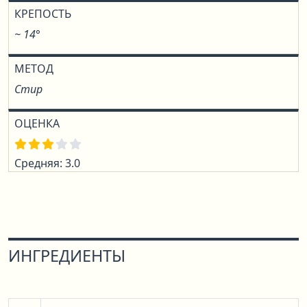
КРЕПОСТЬ
~ 14°
МЕТОД
Стир
ОЦЕНКА
Средняя: 3.0
ИНГРЕДИЕНТЫ