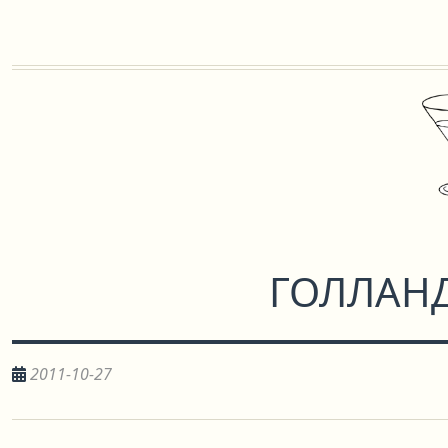
ГОЛЛАН
2011-10-27