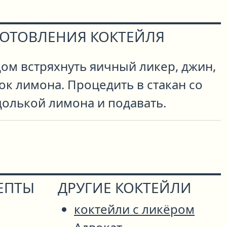
ГОТОВЛЕНИЯ КОКТЕЙЛЯ
ом встряхнуть яичный ликер, джин,
ок лимона. Процедить в стакан со
долькой лимона и подавать.
ЕПТЫ
ДРУГИЕ КОКТЕЙЛИ
коктейли с ликёром