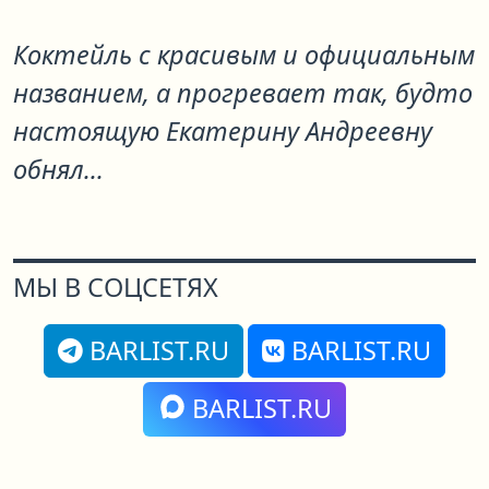
Коктейль с красивым и официальным
названием, а прогревает так, будто
настоящую Екатерину Андреевну
обнял...
МЫ В СОЦСЕТЯХ
BARLIST.RU
BARLIST.RU
BARLIST.RU