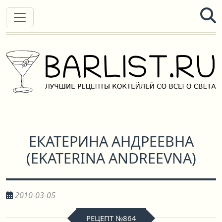
ЕКАТЕРИНА АНДРЕЕВНА
(
EKATERINA ANDREEVNA
)
2010-03-05
РЕЦЕПТ №864