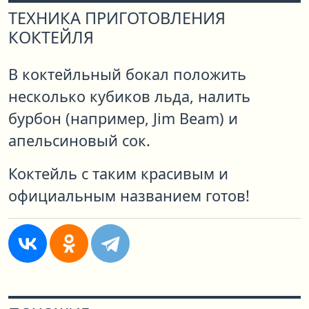
ТЕХНИКА ПРИГОТОВЛЕНИЯ
КОКТЕЙЛЯ
В коктейльный бокал положить
несколько кубиков льда, налить
бурбон (например, Jim Beam) и
апельсиновый сок.
Коктейль с таким красивым и
официальным названием готов!