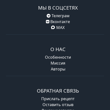
МЫ В СОЦСЕТЯХ
Телеграм
Вконтакте
MAX
О НАС
Особенности
Миссия
Авторы
ОБРАТНАЯ СВЯЗЬ
Прислать рецепт
Оставить отзыв