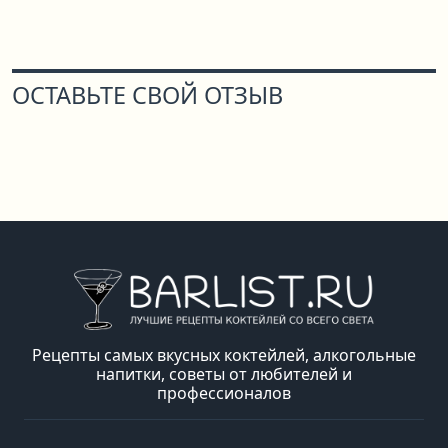
ОСТАВЬТЕ СВОЙ ОТЗЫВ
Рецепты самых вкусных коктейлей, алкогольные
напитки, советы от любителей и
профессионалов