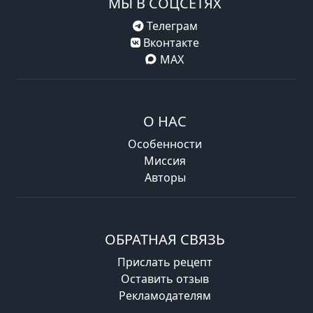
МЫ В СОЦСЕТЯХ
Телеграм
Вконтакте
MAX
О НАС
Особенности
Миссия
Авторы
ОБРАТНАЯ СВЯЗЬ
Прислать рецепт
Оставить отзыв
Рекламодателям