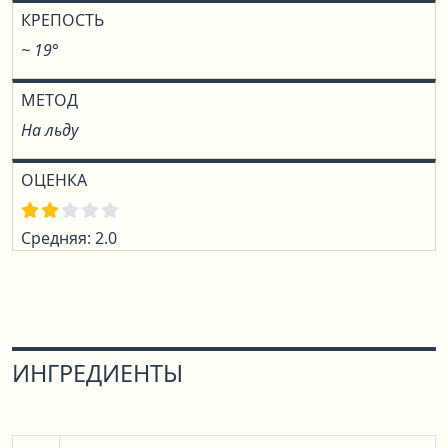
КРЕПОСТЬ
~ 19°
МЕТОД
На льду
ОЦЕНКА
Средняя: 2.0
ИНГРЕДИЕНТЫ