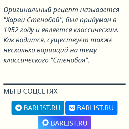
Оригинальный рецепт называется
"Харви Стенобой", был придуман в
1952 году и является классическим.
Как водится, существует также
несколько вариаций на тему
классического "Стенобоя".
МЫ В СОЦСЕТЯХ
BARLIST.RU
BARLIST.RU
BARLIST.RU