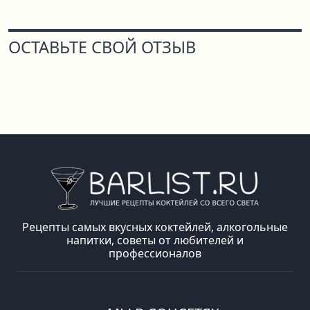
ОСТАВЬТЕ СВОЙ ОТЗЫВ
Рецепты самых вкусных коктейлей, алкогольные
напитки, советы от любителей и
профессионалов