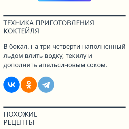
ТЕХНИКА ПРИГОТОВЛЕНИЯ
КОКТЕЙЛЯ
В бокал, на три четверти наполненный
льдом влить водку, текилу и
дополнить апельсиновым соком.
ПОХОЖИЕ
РЕЦЕПТЫ