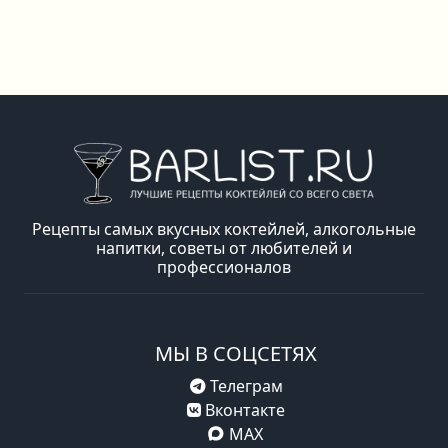
Рецепты самых вкусных коктейлей, алкогольные
напитки, советы от любителей и
профессионалов
МЫ В СОЦСЕТЯХ
Телеграм
Вконтакте
MAX