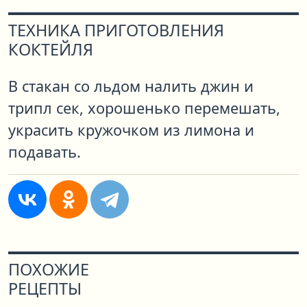
ТЕХНИКА ПРИГОТОВЛЕНИЯ
КОКТЕЙЛЯ
В стакан со льдом налить джин и
трипл сек, хорошенько перемешать,
украсить кружочком из лимона и
подавать.
ПОХОЖИЕ
РЕЦЕПТЫ