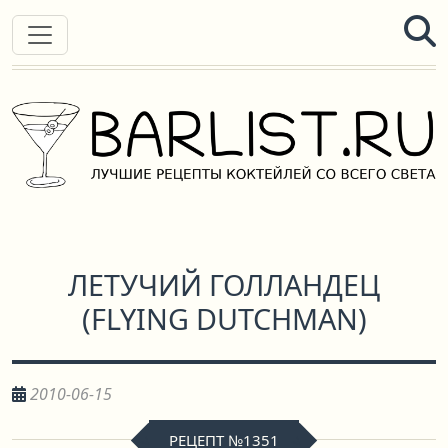
ЛЕТУЧИЙ ГОЛЛАНДЕЦ
(
FLYING DUTCHMAN
)
2010-06-15
РЕЦЕПТ №1351