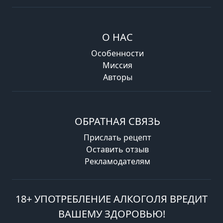
О НАС
Особенности
Миссия
Авторы
ОБРАТНАЯ СВЯЗЬ
Прислать рецепт
Оставить отзыв
Рекламодателям
18+ УПОТРЕБЛЕНИЕ АЛКОГОЛЯ ВРЕДИТ
ВАШЕМУ ЗДОРОВЬЮ!