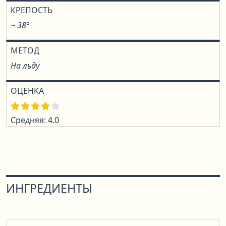
КРЕПОСТЬ
~ 38°
МЕТОД
На льду
ОЦЕНКА
Средняя: 4.0
ИНГРЕДИЕНТЫ