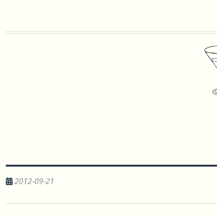
2012-09-21