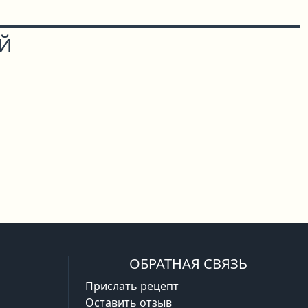
ОЙ
ОБРАТНАЯ СВЯЗЬ
Прислать рецепт
Оставить отзыв