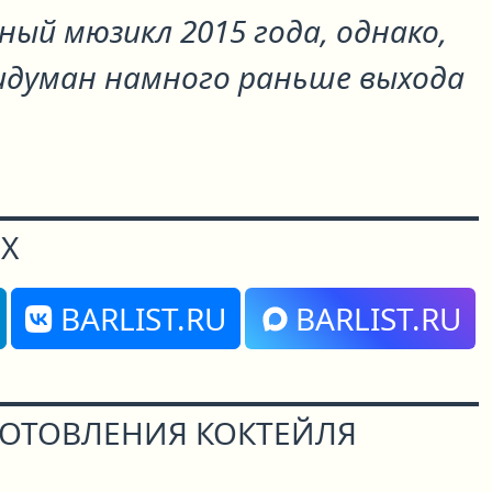
ый мюзикл 2015 года, однако,
идуман намного раньше выхода
Х
BARLIST.RU
BARLIST.RU
ГОТОВЛЕНИЯ КОКТЕЙЛЯ