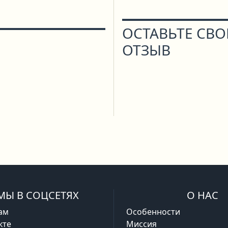
ОСТАВЬТЕ СВ
ОТЗЫВ
МЫ В СОЦСЕТЯХ
О НАС
ам
Особенности
кте
Миссия