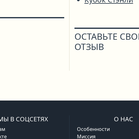
ОСТАВЬТЕ СВ
ОТЗЫВ
МЫ В СОЦСЕТЯХ
О НАС
ам
Особенности
кте
Миссия