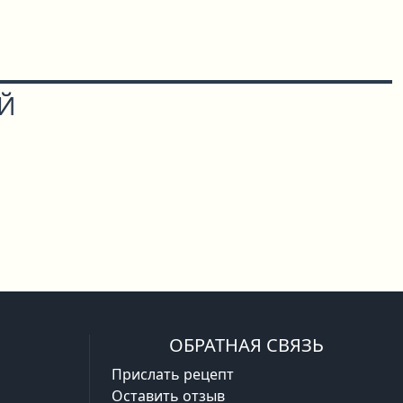
ОЙ
ОБРАТНАЯ СВЯЗЬ
Прислать рецепт
Оставить отзыв