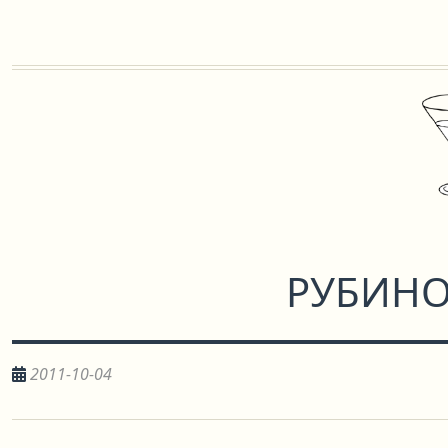
РУБИНО
2011-10-04