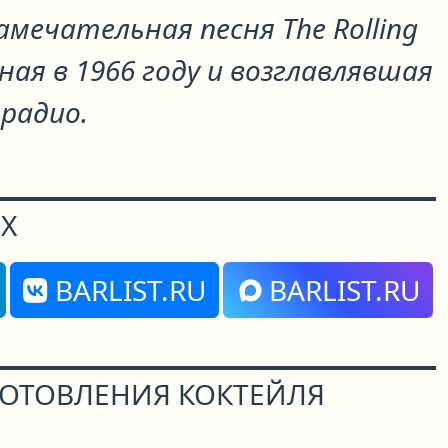
замечательная песня The Rolling
нная в 1966 году и возглавлявшая
радио.
Х
BARLIST.RU
BARLIST.RU
ГОТОВЛЕНИЯ КОКТЕЙЛЯ