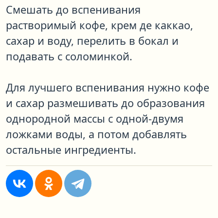
Смешать до вспенивания
растворимый кофе, крем де каккао,
сахар и воду, перелить в бокал и
подавать с соломинкой.
Для лучшего вспенивания нужно кофе
и сахар размешивать до образования
однородной массы с одной-двумя
ложками воды, а потом добавлять
остальные ингредиенты.