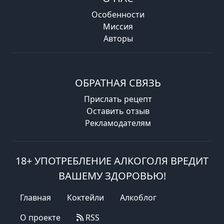
Особенности
Миссия
Авторы
ОБРАТНАЯ СВЯЗЬ
Прислать рецепт
Оставить отзыв
Рекламодателям
18+ УПОТРЕБЛЕНИЕ АЛКОГОЛЯ ВРЕДИТ
ВАШЕМУ ЗДОРОВЬЮ!
Главная
Коктейли
Алкоблог
О проекте
RSS