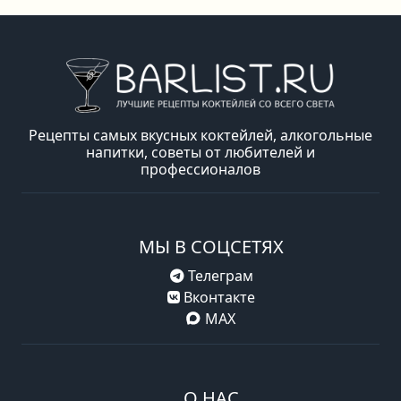
Рецепты самых вкусных коктейлей, алкогольные
напитки, советы от любителей и
профессионалов
МЫ В СОЦСЕТЯХ
Телеграм
Вконтакте
MAX
О НАС