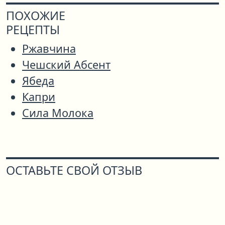
ПОХОЖИЕ
РЕЦЕПТЫ
Ржавчина
Чешский Абсент
Ябеда
Капри
Сила Молока
ОСТАВЬТЕ СВОЙ ОТЗЫВ