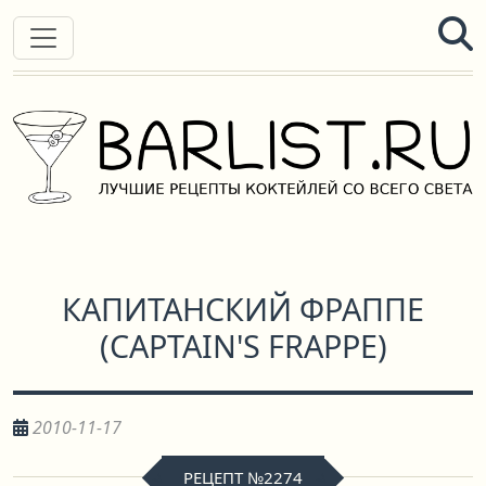
КАПИТАНСКИЙ ФРАППЕ
(
CAPTAIN'S FRAPPE
)
2010-11-17
РЕЦЕПТ №2274