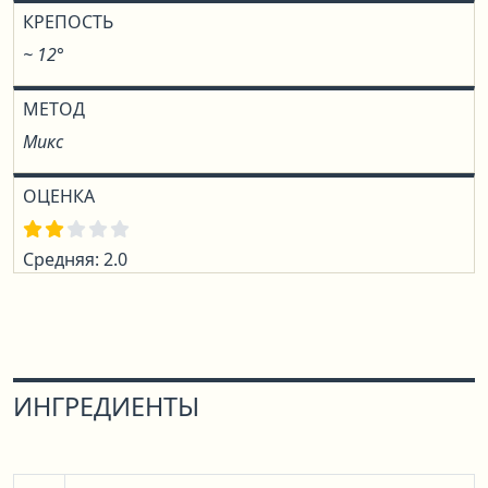
КРЕПОСТЬ
~ 12°
МЕТОД
Микс
ОЦЕНКА
Средняя: 2.0
ИНГРЕДИЕНТЫ