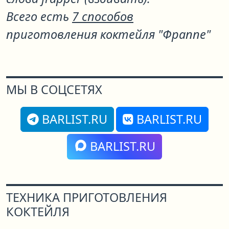
Всего есть
7 способов
приготовления коктейля "Фраппе"
МЫ В СОЦСЕТЯХ
BARLIST.RU
BARLIST.RU
BARLIST.RU
ТЕХНИКА ПРИГОТОВЛЕНИЯ
КОКТЕЙЛЯ