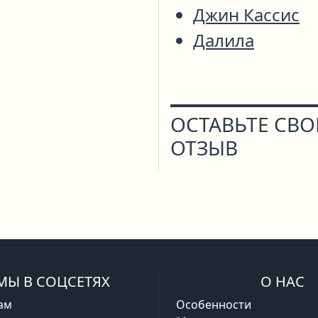
Джин Кассис
Далила
ОСТАВЬТЕ СВ
ОТЗЫВ
МЫ В СОЦСЕТЯХ
О НАС
ам
Особенности