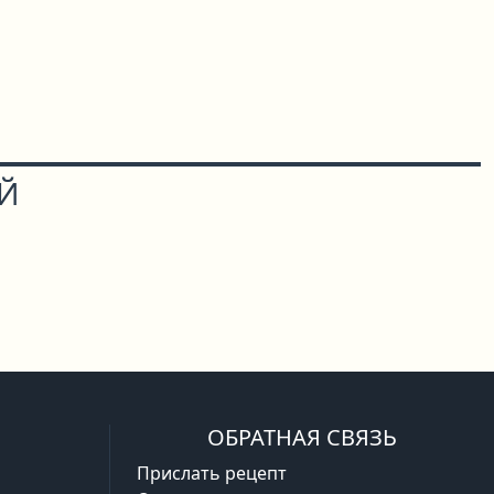
ОЙ
ОБРАТНАЯ СВЯЗЬ
Прислать рецепт