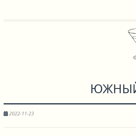
ЮЖНЫЙ
2022-11-23