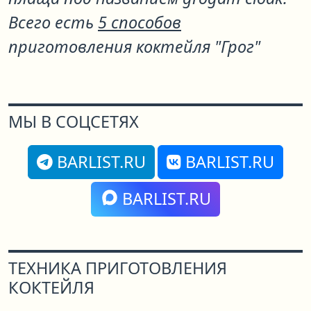
Всего есть
5 способов
приготовления коктейля "Грог"
МЫ В СОЦСЕТЯХ
BARLIST.RU
BARLIST.RU
BARLIST.RU
ТЕХНИКА ПРИГОТОВЛЕНИЯ
КОКТЕЙЛЯ