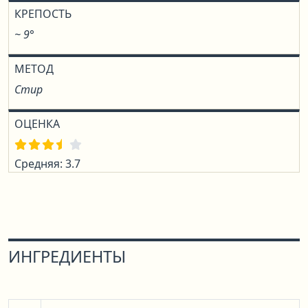
КРЕПОСТЬ
~ 9°
МЕТОД
Стир
ОЦЕНКА
Средняя: 3.7
ИНГРЕДИЕНТЫ