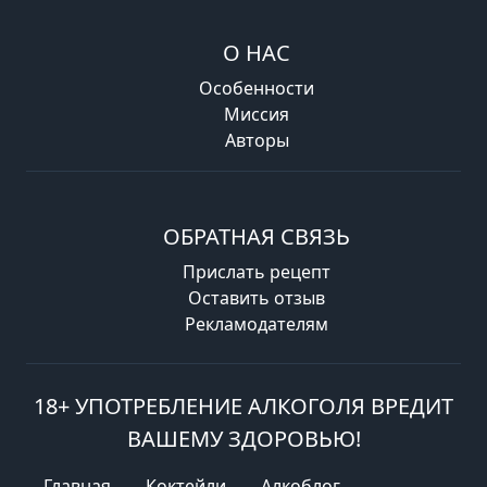
О НАС
Особенности
Миссия
Авторы
ОБРАТНАЯ СВЯЗЬ
Прислать рецепт
Оставить отзыв
Рекламодателям
18+ УПОТРЕБЛЕНИЕ АЛКОГОЛЯ ВРЕДИТ
ВАШЕМУ ЗДОРОВЬЮ!
Главная
Коктейли
Алкоблог