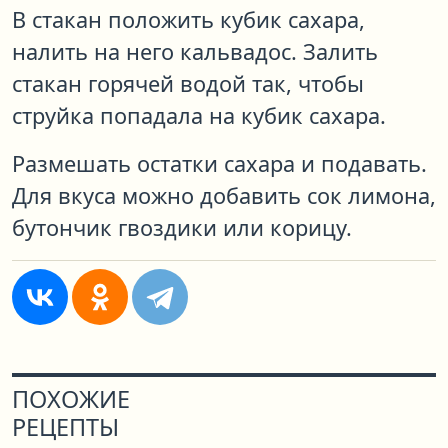
В стакан положить кубик сахара,
налить на него кальвадос. Залить
стакан горячей водой так, чтобы
струйка попадала на кубик сахара.
Размешать остатки сахара и подавать.
Для вкуса можно добавить сок лимона,
бутончик гвоздики или корицу.
ПОХОЖИЕ
РЕЦЕПТЫ