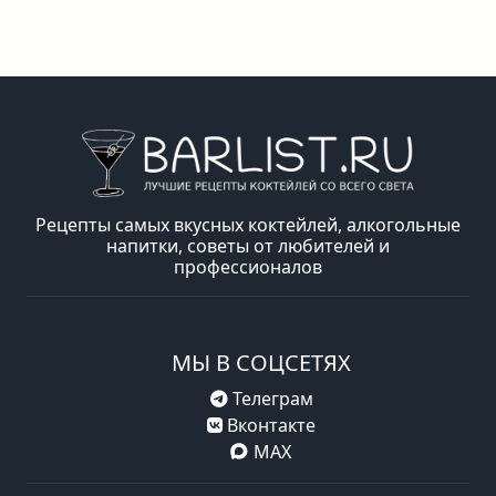
Рецепты самых вкусных коктейлей, алкогольные
напитки, советы от любителей и
профессионалов
МЫ В СОЦСЕТЯХ
Телеграм
Вконтакте
MAX