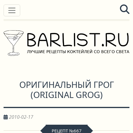
ОРИГИНАЛЬНЫЙ ГРОГ
(
ORIGINAL GROG
)
2010-02-17
РЕЦЕПТ №667