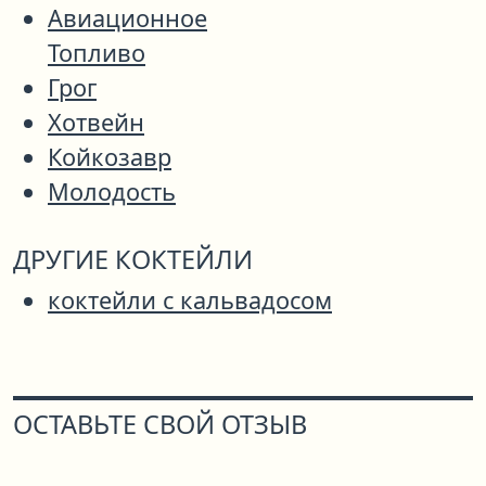
Авиационное
Топливо
Грог
Хотвейн
Койкозавр
Молодость
ДРУГИЕ КОКТЕЙЛИ
коктейли с кальвадосом
ОСТАВЬТЕ СВОЙ ОТЗЫВ