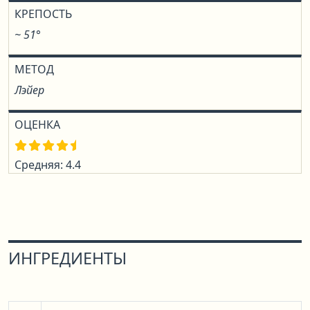
КРЕПОСТЬ
~ 51°
МЕТОД
Лэйер
ОЦЕНКА
Средняя: 4.4
ИНГРЕДИЕНТЫ