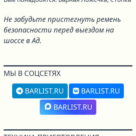
Не забудьте пристегнуть ремень
безопасности перед выездом на
шоссе в Ад.
МЫ В СОЦСЕТЯХ
BARLIST.RU
BARLIST.RU
BARLIST.RU