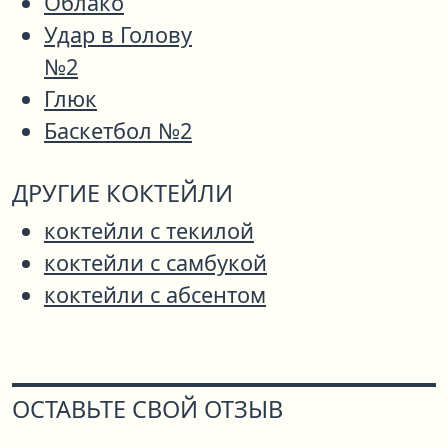
Облако
Удар в Голову
№2
Глюк
Баскетбол №2
ДРУГИЕ КОКТЕЙЛИ
коктейли с текилой
коктейли с самбукой
коктейли с абсентом
ОСТАВЬТЕ СВОЙ ОТЗЫВ