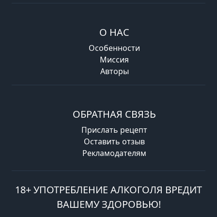
О НАС
Особенности
Миссия
Авторы
ОБРАТНАЯ СВЯЗЬ
Прислать рецепт
Оставить отзыв
Рекламодателям
18+ УПОТРЕБЛЕНИЕ АЛКОГОЛЯ ВРЕДИТ
ВАШЕМУ ЗДОРОВЬЮ!