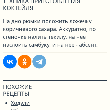
ТЕХНИКА ПРИГОТОВЛЕНИЯ
КОКТЕЙЛЯ
На дно рюмки положить ложечку
коричневого сахара. Аккуратно, по
стеночке налить текилу, на нее
наслоить самбуку, и на нее - абсент.
ПОХОЖИЕ
РЕЦЕПТЫ
Ходули