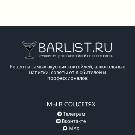
Рецепты самых вкусных коктейлей, алкогольные
напитки, советы от любителей и
профессионалов
МЫ В СОЦСЕТЯХ
Телеграм
Вконтакте
MAX