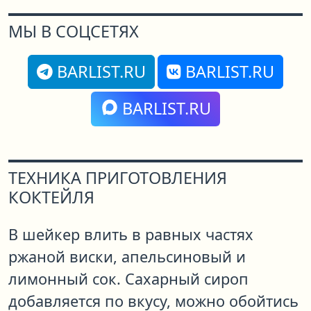
МЫ В СОЦСЕТЯХ
BARLIST.RU
BARLIST.RU
BARLIST.RU
ТЕХНИКА ПРИГОТОВЛЕНИЯ
КОКТЕЙЛЯ
В шейкер влить в равных частях
ржаной виски, апельсиновый и
лимонный сок. Сахарный сироп
добавляется по вкусу, можно обойтись