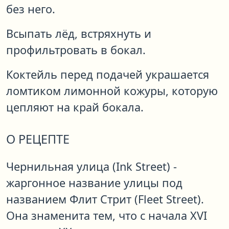
без него.
Всыпать лёд, встряхнуть и
профильтровать в бокал.
Коктейль перед подачей украшается
ломтиком лимонной кожуры, которую
цепляют на край бокала.
О РЕЦЕПТЕ
Чернильная улица (Ink Street) -
жаргонное название улицы под
названием Флит Стрит (Fleet Street).
Она знаменита тем, что с начала XVI