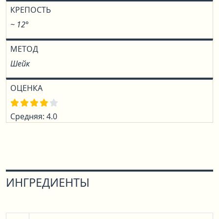
КРЕПОСТЬ
~ 12°
МЕТОД
Шейк
ОЦЕНКА
Средняя: 4.0
ИНГРЕДИЕНТЫ