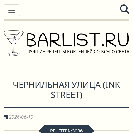
ЧЕРНИЛЬНАЯ УЛИЦА
(
INK
STREET
)
2026-06-10
РЕЦЕПТ №3036