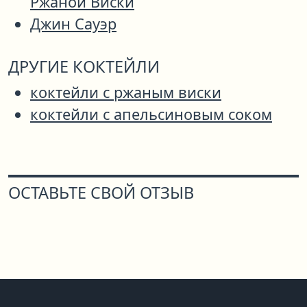
Ржаной Виски
Джин Сауэр
ДРУГИЕ КОКТЕЙЛИ
коктейли с ржаным виски
коктейли с апельсиновым соком
ОСТАВЬТЕ СВОЙ ОТЗЫВ