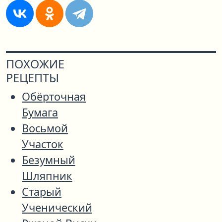
ПОХОЖИЕ
РЕЦЕПТЫ
Обёрточная
Бумага
Восьмой
Участок
Безумный
Шляпник
Старый
Ученический