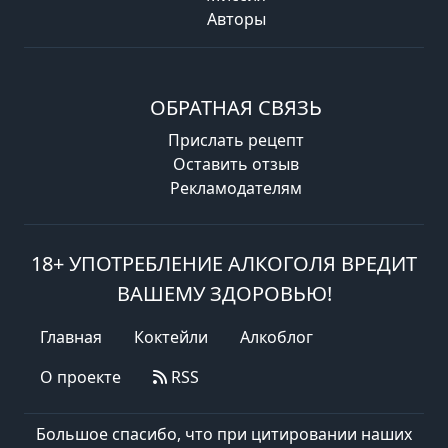
Авторы
ОБРАТНАЯ СВЯЗЬ
Прислать рецепт
Оставить отзыв
Рекламодателям
18+ УПОТРЕБЛЕНИЕ АЛКОГОЛЯ ВРЕДИТ
ВАШЕМУ ЗДОРОВЬЮ!
Главная
Коктейли
Алкоблог
О проекте
RSS
Большое спасибо, что при цитировании наших