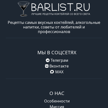
Рецепты самых вкусных коктейлей, алкогольные
напитки, советы от любителей и
профессионалов
МЫ В СОЦСЕТЯХ
Телеграм
Вконтакте
MAX
О НАС
Особенности
Миссия