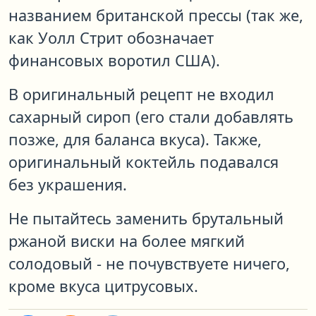
названием британской прессы (так же,
как Уолл Стрит обозначает
финансовых воротил США).
В оригинальный рецепт не входил
сахарный сироп (его стали добавлять
позже, для баланса вкуса). Также,
оригинальный коктейль подавался
без украшения.
Не пытайтесь заменить брутальный
ржаной виски на более мягкий
солодовый - не почувствуете ничего,
кроме вкуса цитрусовых.