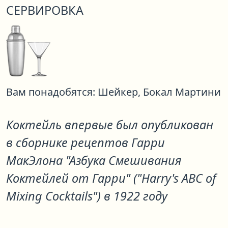
СЕРВИРОВКА
Вам понадобятся:
Шейкер,
Бокал Мартини
Коктейль впервые был опубликован
в сборнике рецептов Гарри
МакЭлона "Азбука Смешивания
Коктейлей от Гарри" ("Harry's ABC of
Mixing Cocktails") в 1922 году