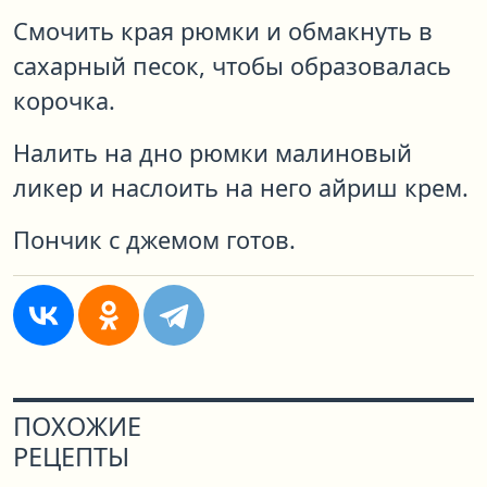
Смочить края рюмки и обмакнуть в
сахарный песок, чтобы образовалась
корочка.
Налить на дно рюмки малиновый
ликер и наслоить на него айриш крем.
Пончик с джемом готов.
ПОХОЖИЕ
РЕЦЕПТЫ