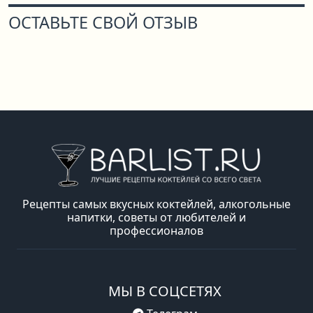
ОСТАВЬТЕ СВОЙ ОТЗЫВ
Рецепты самых вкусных коктейлей, алкогольные
напитки, советы от любителей и
профессионалов
МЫ В СОЦСЕТЯХ