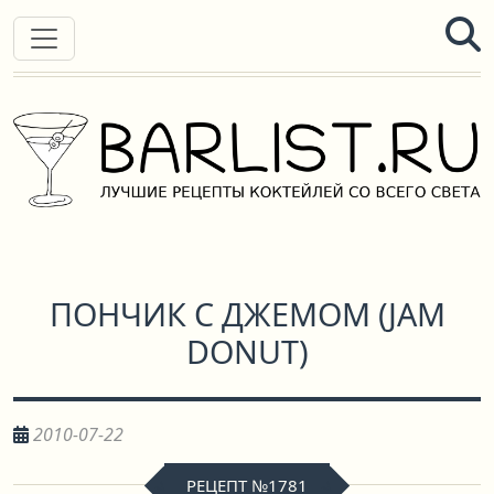
ПОНЧИК С ДЖЕМОМ
(
JAM
DONUT
)
2010-07-22
РЕЦЕПТ №1781