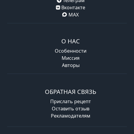
Телеграм
Вконтакте
MAX
О НАС
Особенности
Миссия
Авторы
ОБРАТНАЯ СВЯЗЬ
Прислать рецепт
Оставить отзыв
Рекламодателям