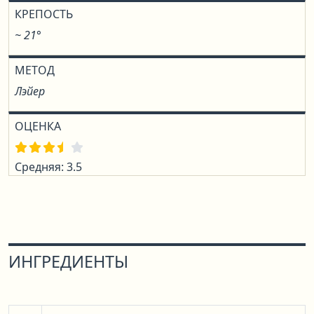
КРЕПОСТЬ
~ 21°
МЕТОД
Лэйер
ОЦЕНКА
Средняя: 3.5
ИНГРЕДИЕНТЫ