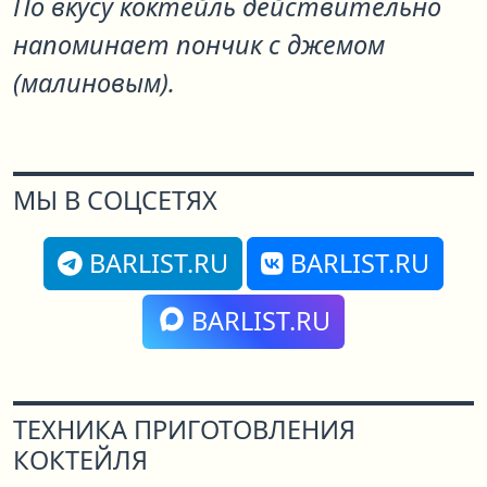
По вкусу коктейль действительно
напоминает пончик с джемом
(малиновым).
МЫ В СОЦСЕТЯХ
BARLIST.RU
BARLIST.RU
BARLIST.RU
ТЕХНИКА ПРИГОТОВЛЕНИЯ
КОКТЕЙЛЯ